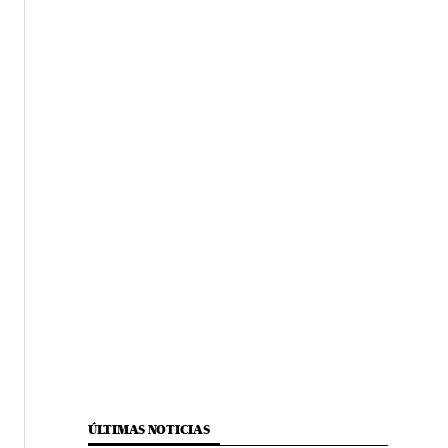
ÚLTIMAS NOTICIAS