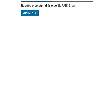
Receba o boletim diário do EL PAÍS Brasil
APÚNTATE