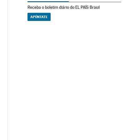
Receba o boletim diário do EL PAÍS Brasil
APÚNTATE