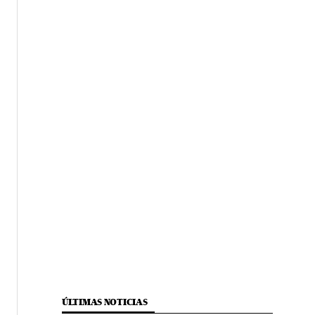
ÚLTIMAS NOTICIAS