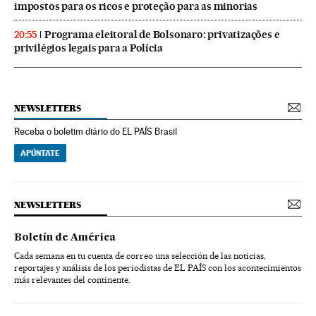
impostos para os ricos e proteção para as minorias
Programa eleitoral de Bolsonaro: privatizações e
20:55
privilégios legais para a Polícia
NEWSLETTERS
Receba o boletim diário do EL PAÍS Brasil
APÚNTATE
NEWSLETTERS
Boletín de América
Cada semana en tu cuenta de correo una selección de las noticias,
reportajes y análisis de los periodistas de EL PAÍS con los acontecimientos
más relevantes del continente.