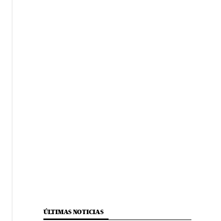
ÚLTIMAS NOTICIAS