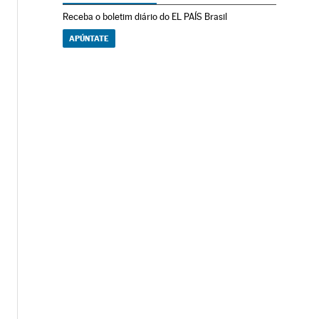
Receba o boletim diário do EL PAÍS Brasil
APÚNTATE