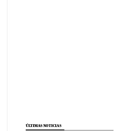
ÚLTIMAS NOTICIAS