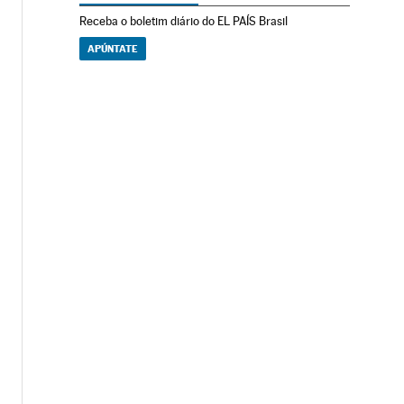
Receba o boletim diário do EL PAÍS Brasil
APÚNTATE