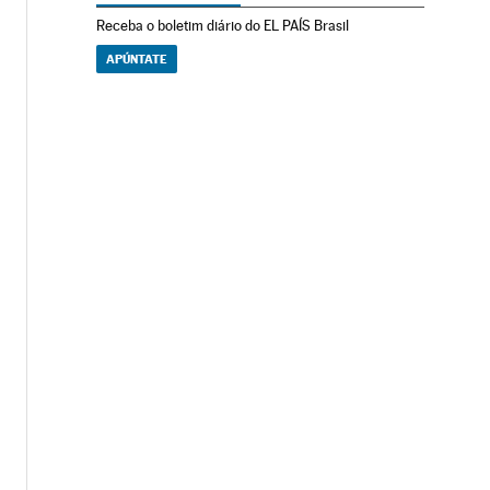
Receba o boletim diário do EL PAÍS Brasil
APÚNTATE