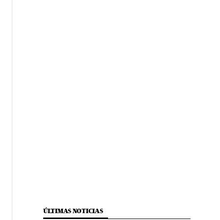
ÚLTIMAS NOTICIAS