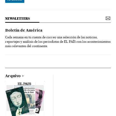
NEWSLETTERS
Boletín de América
Cada semana en tu cuenta de correo una selección de las noticias,
reportajes y análisis de los periodistas de EL PAÍS con los acontecimientos
más relevantes del continente.
Arquivo