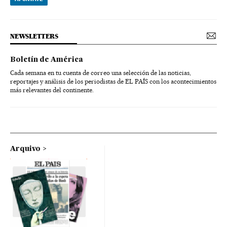
NEWSLETTERS
Boletín de América
Cada semana en tu cuenta de correo una selección de las noticias,
reportajes y análisis de los periodistas de EL PAÍS con los acontecimientos
más relevantes del continente.
Arquivo