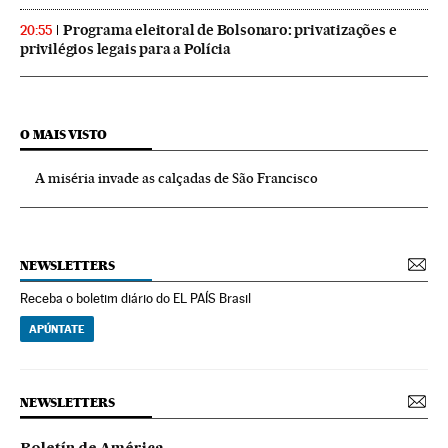
Programa eleitoral de Bolsonaro: privatizações e
20:55
privilégios legais para a Polícia
O MAIS VISTO
A miséria invade as calçadas de São Francisco
NEWSLETTERS
Receba o boletim diário do EL PAÍS Brasil
APÚNTATE
NEWSLETTERS