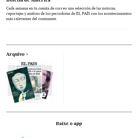
Boletín de América
Cada semana en tu cuenta de correo una selección de las noticias,
reportajes y análisis de los periodistas de EL PAÍS con los acontecimientos
más relevantes del continente.
Arquivo
Baixe o app