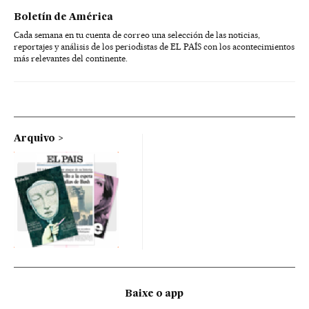
Boletín de América
Cada semana en tu cuenta de correo una selección de las noticias,
reportajes y análisis de los periodistas de EL PAÍS con los acontecimientos
más relevantes del continente.
Arquivo
Baixe o app