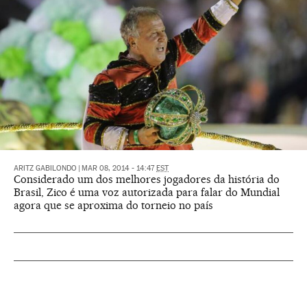
ARITZ GABILONDO
|
MAR 08, 2014 - 14:47
EST
Considerado um dos melhores jogadores da história do
Brasil, Zico é uma voz autorizada para falar do Mundial
agora que se aproxima do torneio no país