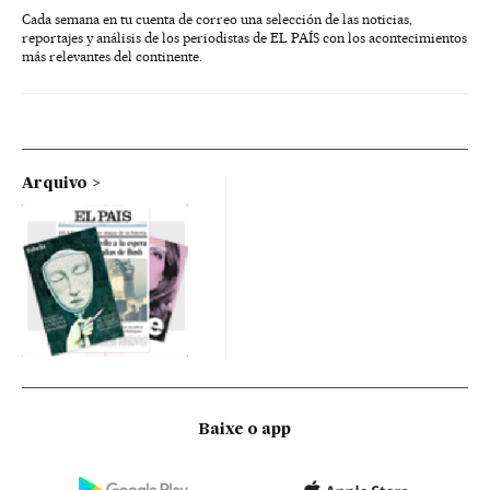
Cada semana en tu cuenta de correo una selección de las noticias,
reportajes y análisis de los periodistas de EL PAÍS con los acontecimientos
más relevantes del continente.
Arquivo
Baixe o app