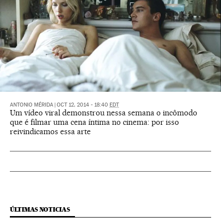
ANTONIO MÉRIDA
|
OCT 12, 2014 - 18:40
EDT
Um vídeo viral demonstrou nessa semana o incômodo
que é filmar uma cena íntima no cinema: por isso
reivindicamos essa arte
ÚLTIMAS NOTICIAS