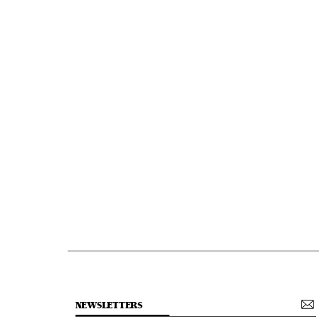
NEWSLETTERS