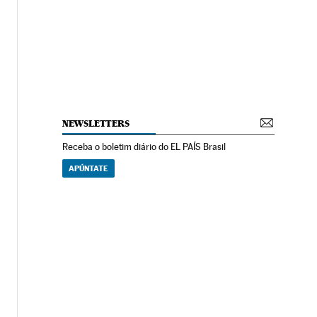
NEWSLETTERS
Receba o boletim diário do EL PAÍS Brasil
APÚNTATE