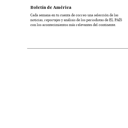
Boletín de América
Cada semana en tu cuenta de correo una selección de las
noticias, reportajes y análisis de los periodistas de EL PAÍS
con los acontecimientos más relevantes del continente.