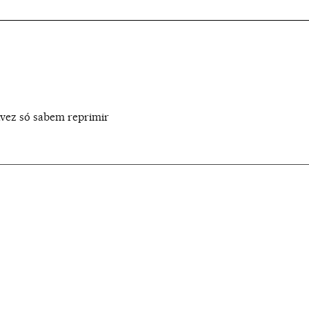
ávez só sabem reprimir