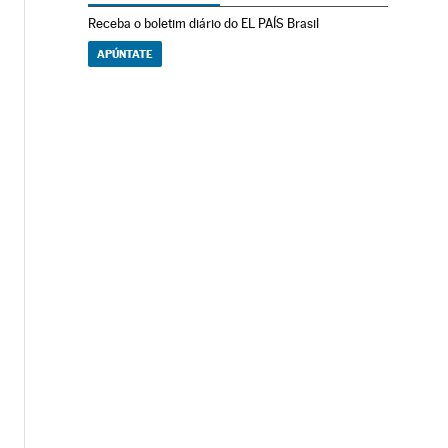
Receba o boletim diário do EL PAÍS Brasil
APÚNTATE