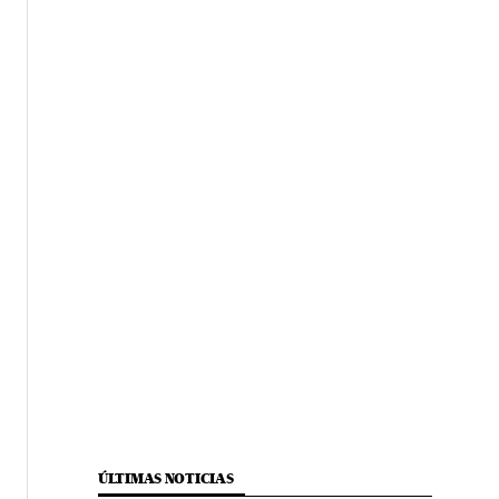
ÚLTIMAS NOTICIAS