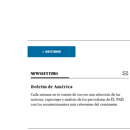
<
ANTERIOR
NEWSLETTERS
Boletín de América
Cada semana en tu cuenta de correo una selección de las
noticias, reportajes y análisis de los periodistas de EL PAÍS
con los acontecimientos más relevantes del continente.