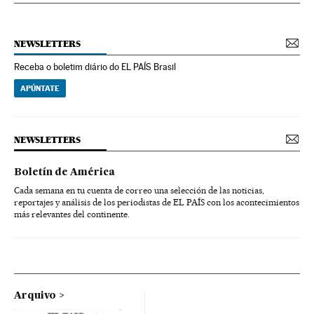
NEWSLETTERS
Receba o boletim diário do EL PAÍS Brasil
APÚNTATE
NEWSLETTERS
Boletín de América
Cada semana en tu cuenta de correo una selección de las noticias,
reportajes y análisis de los periodistas de EL PAÍS con los acontecimientos
más relevantes del continente.
Arquivo