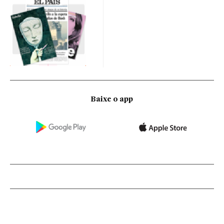
Baixe o app