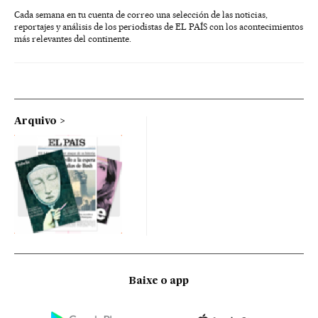
Cada semana en tu cuenta de correo una selección de las noticias,
reportajes y análisis de los periodistas de EL PAÍS con los acontecimientos
más relevantes del continente.
Arquivo
Baixe o app