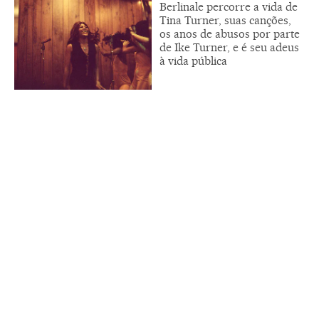
Berlinale percorre a vida de
Tina Turner, suas canções,
os anos de abusos por parte
de Ike Turner, e é seu adeus
à vida pública