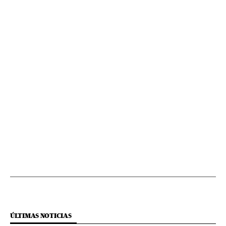
ÚLTIMAS NOTICIAS