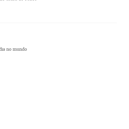
 dia no mundo