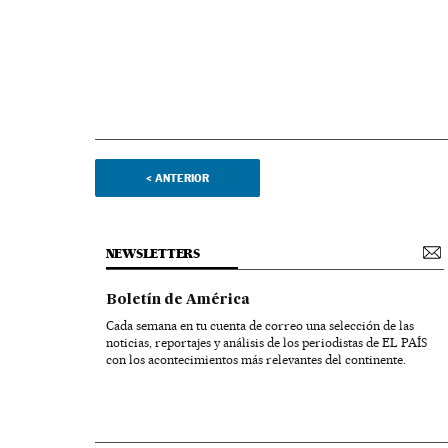
<
ANTERIOR
NEWSLETTERS
Boletín de América
Cada semana en tu cuenta de correo una selección de las
noticias, reportajes y análisis de los periodistas de EL PAÍS
con los acontecimientos más relevantes del continente.