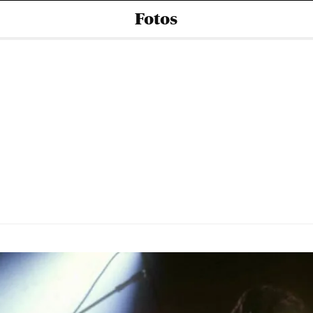
Fotos