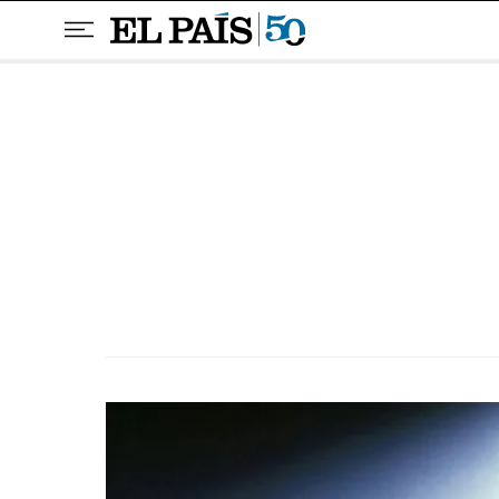
Pular para o conteúdo