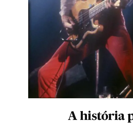
A história 