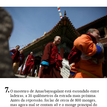
O mosteiro de Amarbayasgalant está escondido entre
ladeiras, a 35 quilômetros da estrada mais próxima.
Antes da repressão, foi lar de cerca de 800 monges,
mas agora mal se contam 40 e o monge principal do