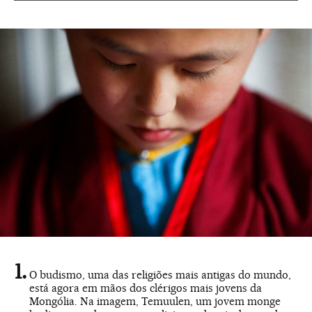
O budismo, uma das religiões mais antigas do mundo,
está agora em mãos dos clérigos mais jovens da
Mongólia. Na imagem, Temuulen, um jovem monge