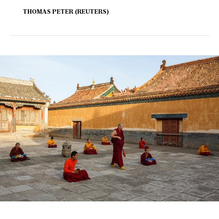
THOMAS PETER (REUTERS)