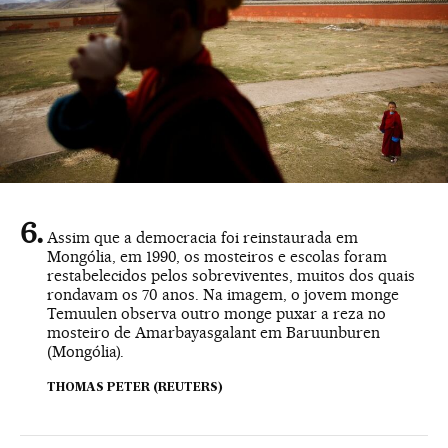
Assim que a democracia foi reinstaurada em
Mongólia, em 1990, os mosteiros e escolas foram
restabelecidos pelos sobreviventes, muitos dos quais
rondavam os 70 anos. Na imagem, o jovem monge
Temuulen observa outro monge puxar a reza no
mosteiro de Amarbayasgalant em Baruunburen
(Mongólia).
THOMAS PETER (REUTERS)