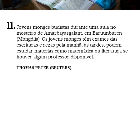
Jovens monges budistas durante uma aula no
mosteiro de Amarbayasgalant, em Baruunburen
(Mongólia). Os jovens monges têm exames das
escrituras e rezas pela manhã; às tardes, podem
estudar matérias como matemática ou literatura se
houver algum professor disponível.
THOMAS PETER (REUTERS)