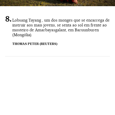
Lobsang Tayang , um dos monges que se encarrega de
instruir aos mais jovens, se senta ao sol em frente ao
mosteiro de Amarbayasgalant, em Baruunburen
(Mongólia).
THOMAS PETER (REUTERS)