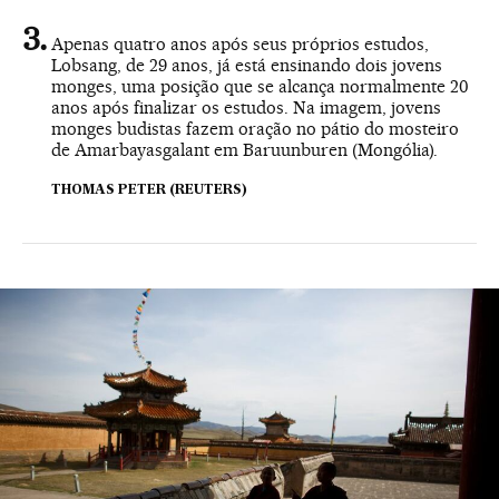
Apenas quatro anos após seus próprios estudos,
Lobsang, de 29 anos, já está ensinando dois jovens
monges, uma posição que se alcança normalmente 20
anos após finalizar os estudos. Na imagem, jovens
monges budistas fazem oração no pátio do mosteiro
de Amarbayasgalant em Baruunburen (Mongólia).
THOMAS PETER (REUTERS)