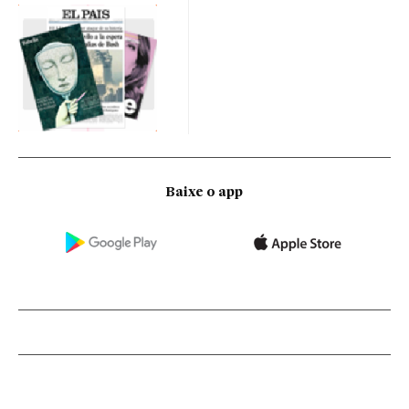
Baixe o app