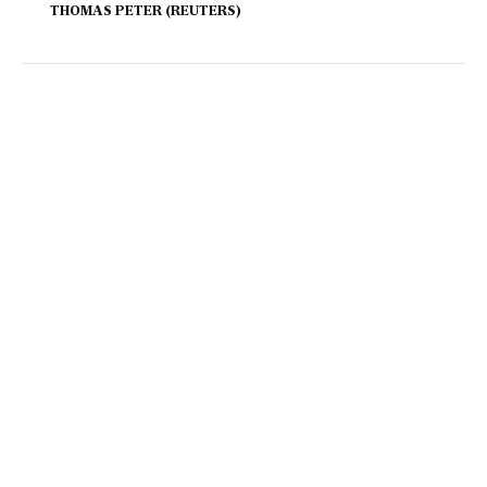
THOMAS PETER (REUTERS)