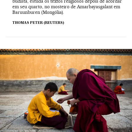
budista, estuda os textos religiosos depois de acordar
em seu quarto, no mosteiro de Amarbayasgalant em
Baruunburen (Mongólia).
THOMAS PETER (REUTERS)