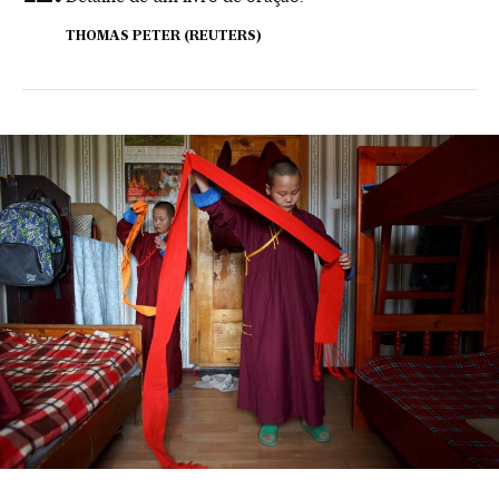
THOMAS PETER (REUTERS)