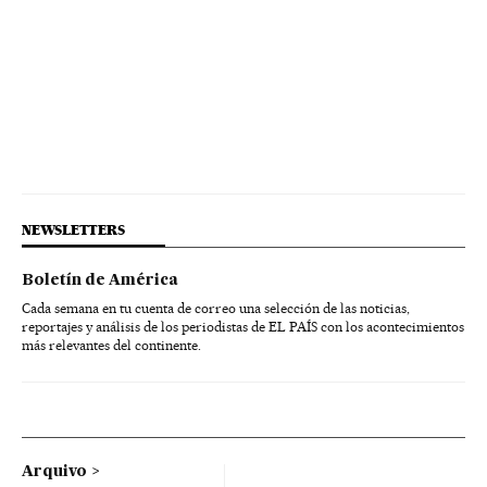
NEWSLETTERS
Boletín de América
Cada semana en tu cuenta de correo una selección de las noticias,
reportajes y análisis de los periodistas de EL PAÍS con los acontecimientos
más relevantes del continente.
Arquivo