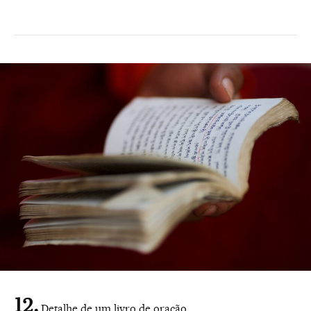
Detalhe de um livro de oração.