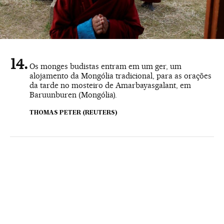
Os monges budistas entram em um ger, um
alojamento da Mongólia tradicional, para as orações
da tarde no mosteiro de Amarbayasgalant, em
Baruunburen (Mongólia).
THOMAS PETER (REUTERS)