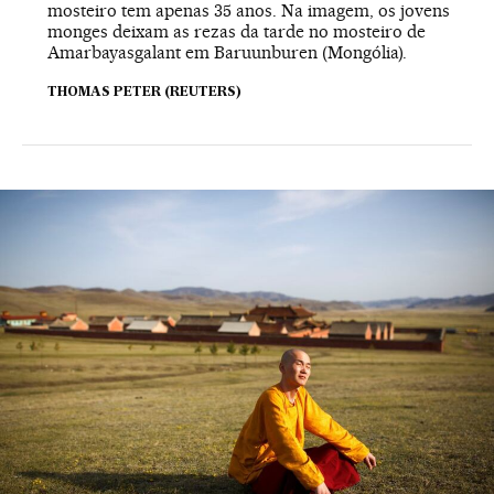
mosteiro tem apenas 35 anos. Na imagem, os jovens
monges deixam as rezas da tarde no mosteiro de
Amarbayasgalant em Baruunburen (Mongólia).
THOMAS PETER (REUTERS)