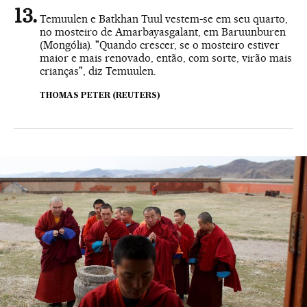
Temuulen e Batkhan Tuul vestem-se em seu quarto,
no mosteiro de Amarbayasgalant, em Baruunburen
(Mongólia). "Quando crescer, se o mosteiro estiver
maior e mais renovado, então, com sorte, virão mais
crianças", diz Temuulen.
THOMAS PETER (REUTERS)