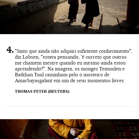
"Sinto que ainda não adquiri suficiente conhecimento",
diz Lobsen, "estava pensando, 'é correto que outros
me chamem mestre quando eu mesmo ainda estou
aprendendo?". Na imagem, os monges Temuulen e
Batkhan Tuul caminham pelo o mosteiro de
Amarbayasgalant em um de seus momentos livres.
THOMAS PETER (REUTERS)