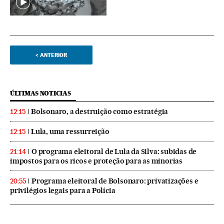
<
ANTERIOR
ÚLTIMAS NOTICIAS
Bolsonaro, a destruição como estratégia
12:15
Lula, uma ressurreição
12:15
O programa eleitoral de Lula da Silva: subidas de
21:14
impostos para os ricos e proteção para as minorias
Programa eleitoral de Bolsonaro: privatizações e
20:55
privilégios legais para a Polícia