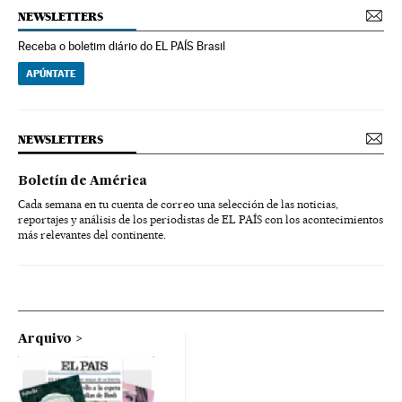
NEWSLETTERS
Receba o boletim diário do EL PAÍS Brasil
APÚNTATE
NEWSLETTERS
Boletín de América
Cada semana en tu cuenta de correo una selección de las noticias,
reportajes y análisis de los periodistas de EL PAÍS con los acontecimientos
más relevantes del continente.
Arquivo