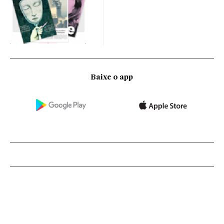
Baixe o app