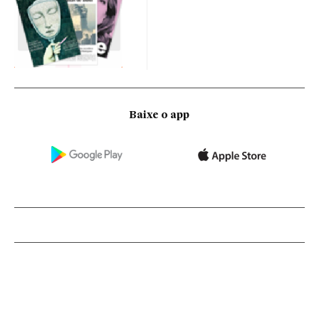
Baixe o app