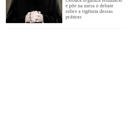
Católica organiza seminário
e põe na mesa o debate
sobre a vigência dessas
práticas