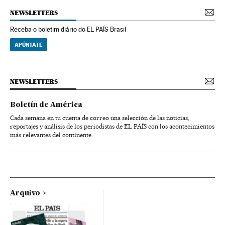
NEWSLETTERS
Receba o boletim diário do EL PAÍS Brasil
APÚNTATE
NEWSLETTERS
Boletín de América
Cada semana en tu cuenta de correo una selección de las noticias,
reportajes y análisis de los periodistas de EL PAÍS con los acontecimientos
más relevantes del continente.
Arquivo