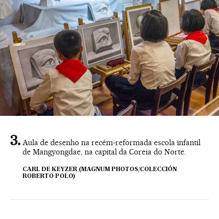
Aula de desenho na recém-reformada escola infantil
de Mangyongdae, na capital da Coreia do Norte.
CARL DE KEYZER (MAGNUM PHOTOS/COLECCIÓN
ROBERTO POLO)