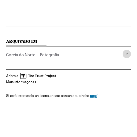
ARQUIVADO EM
Coreia do Norte
Fotografia
Adere a
Mais informações
aquí
Si está interesado en licenciar este contenido, pinche