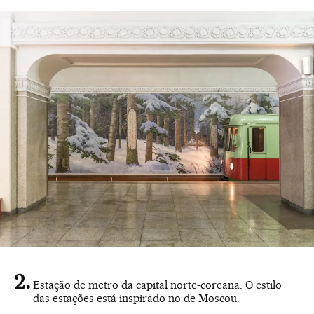
Estação de metro da capital norte-coreana. O estilo
das estações está inspirado no de Moscou.