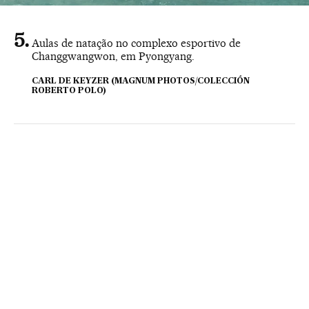
Aulas de natação no complexo esportivo de
Changgwangwon, em Pyongyang.
CARL DE KEYZER (MAGNUM PHOTOS/COLECCIÓN
ROBERTO POLO)