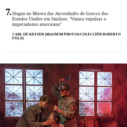
Slogan no Museu das Atrocidades de Guerra dos
Estados Unidos em Sinchon: “Vamos expulsar o
imperialismo americano”.
CARL DE KEYZER (MAGNUM PHOTOS/COLECCIÓN ROBERTO
POLO)