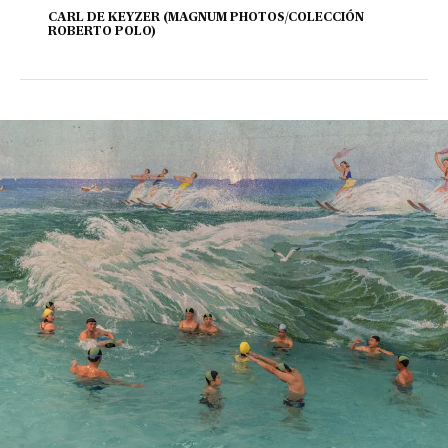
CARL DE KEYZER (MAGNUM PHOTOS/COLECCIÓN
ROBERTO POLO)