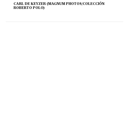
CARL DE KEYZER (MAGNUM PHOTOS/COLECCIÓN
ROBERTO POLO)