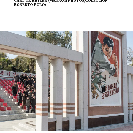
CARL DE KEYZER (MAGNUM PHOTOS/COLECCIÓN
ROBERTO POLO)