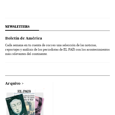
NEWSLETTERS
Boletín de América
Cada semana en tu cuenta de correo una selección de las noticias,
reportajes y análisis de los periodistas de EL PAÍS con los acontecimientos
más relevantes del continente.
Arquivo