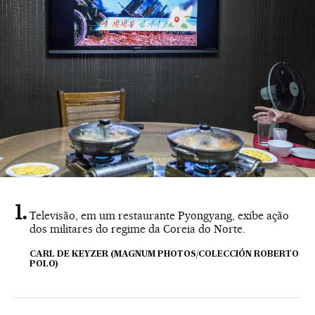
Televisão, em um restaurante Pyongyang, exibe ação
dos militares do regime da Coreia do Norte.
CARL DE KEYZER (MAGNUM PHOTOS/COLECCIÓN ROBERTO
POLO)