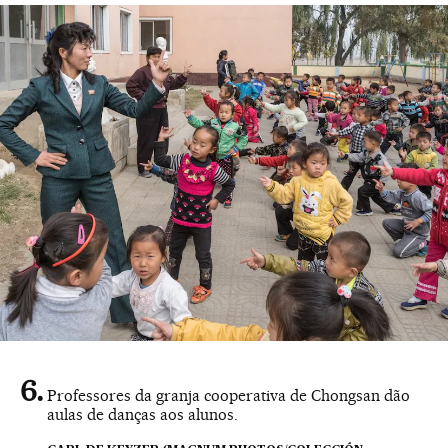
Professores da granja cooperativa de Chongsan dão
aulas de danças aos alunos.