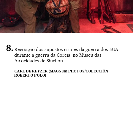
Recriação dos supostos crimes da guerra dos EUA
durante a guerra da Coreia, no Museu das
Atrocidades de Sinchon.
CARL DE KEYZER (MAGNUM PHOTOS/COLECCIÓN
ROBERTO POLO)