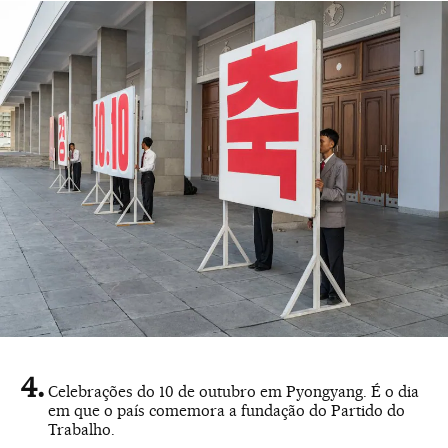
Celebrações do 10 de outubro em Pyongyang. É o dia
em que o país comemora a fundação do Partido do
Trabalho.