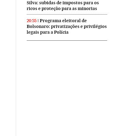
Silva: subidas de impostos para os
ricos e proteção para as minorias
Programa eleitoral de
20:55
Bolsonaro: privatizações e privilégios
legais para a Polícia