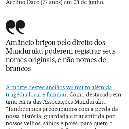
Acelino Dace (77 anos) em 03 de junho.
Amâncio brigou pelo direito dos
Munduruku poderem registrar seus
nomes originais, e não nomes de
brancos
A morte destes anciãos vai muito além da
tragédia local e familiar.
Como destacado em
uma carta das Associações Munduruku:
“Também nos preocupamos com a perda da
nossa história, guardada e transmitida por
nossos velhos, sábios e pajés, para quem o