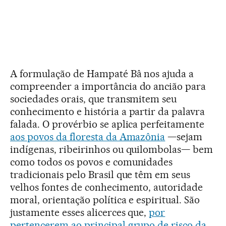
A formulação de Hampaté Bâ nos ajuda a
compreender a importância do ancião para
sociedades orais, que transmitem seu
conhecimento e história a partir da palavra
falada. O provérbio se aplica perfeitamente
aos povos da floresta da Amazônia
—sejam
indígenas, ribeirinhos ou quilombolas— bem
como todos os povos e comunidades
tradicionais pelo Brasil que têm em seus
velhos fontes de conhecimento, autoridade
moral, orientação política e espiritual. São
justamente esses alicerces que,
por
pertencerem ao principal grupo de risco da