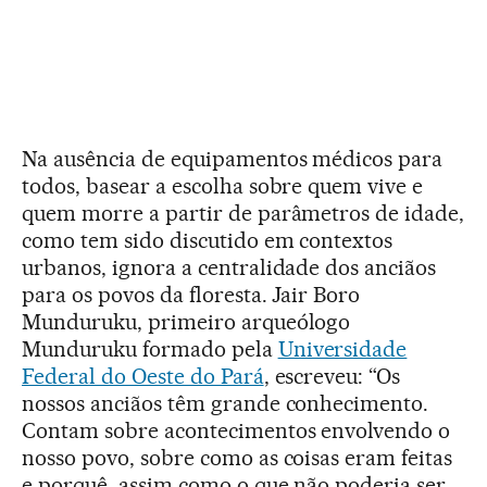
Na ausência de equipamentos médicos para
todos, basear a escolha sobre quem vive e
quem morre a partir de parâmetros de idade,
como tem sido discutido em contextos
urbanos, ignora a centralidade dos anciãos
para os povos da floresta. Jair Boro
Munduruku, primeiro arqueólogo
Munduruku formado pela
Universidade
Federal do Oeste do Pará
, escreveu: “Os
nossos anciãos têm grande conhecimento.
Contam sobre acontecimentos envolvendo o
nosso povo, sobre como as coisas eram feitas
e porquê, assim como o que não poderia ser