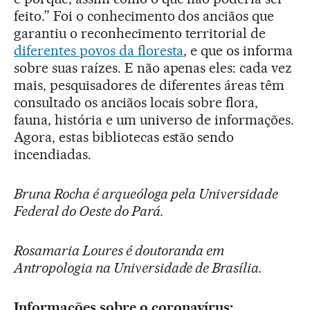
feito.” Foi o conhecimento dos anciãos que
garantiu o reconhecimento territorial de
diferentes povos da floresta
, e que os informa
sobre suas raízes. E não apenas eles: cada vez
mais, pesquisadores de diferentes áreas têm
consultado os anciãos locais sobre flora,
fauna, história e um universo de informações.
Agora, estas bibliotecas estão sendo
incendiadas.
Bruna Rocha é arqueóloga pela Universidade
Federal do Oeste do Pará.
Rosamaria Loures é doutoranda em
Antropologia na Universidade de Brasília.
Informações sobre o coronavírus: