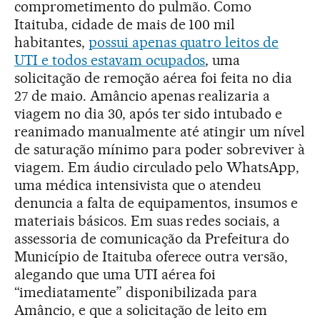
comprometimento do pulmão. Como
Itaituba, cidade de mais de 100 mil
habitantes,
possui apenas quatro leitos de
UTI e todos estavam ocupados
, uma
solicitação de remoção aérea foi feita no dia
27 de maio. Amâncio apenas realizaria a
viagem no dia 30, após ter sido intubado e
reanimado manualmente até atingir um nível
de saturação mínimo para poder sobreviver à
viagem. Em áudio circulado pelo WhatsApp,
uma médica intensivista que o atendeu
denuncia a falta de equipamentos, insumos e
materiais básicos. Em suas redes sociais, a
assessoria de comunicação da Prefeitura do
Município de Itaituba oferece outra versão,
alegando que uma UTI aérea foi
“imediatamente” disponibilizada para
Amâncio, e que a solicitação de leito em