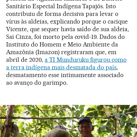
Sanitário Especial Indígena Tapajós. Isto
contribuiu de forma decisiva para levar o
vírus às aldeias, explicando porque o cacique
Vicente, que sequer havia saído de sua aldeia,
Sai Cinza, foi morto pela covid-19. Dados do
Instituto do Homem e Meio Ambiente da
Amazônia (Imazon) registraram que, em
abril de 2020,
a TI Munduruku figurou como
a terra indígena mais desmatada do país
,
desmatamento esse intimamente associado
ao avanço do garimpo.