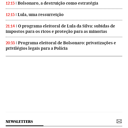
Bolsonaro, a destruição como estratégia
12:15
Lula, uma ressurreição
12:15
O programa eleitoral de Lula da Silva: subidas de
21:14
impostos para os ricos e proteção para as minorias
Programa eleitoral de Bolsonaro: privatizações e
20:55
privilégios legais para a Polícia
NEWSLETTERS