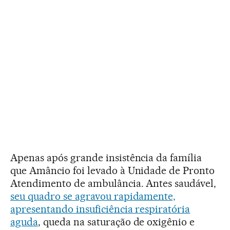
Apenas após grande insistência da família
que Amâncio foi levado à Unidade de Pronto
Atendimento de ambulância. Antes saudável,
seu quadro se agravou rapidamente,
apresentando insuficiência respiratória
aguda
, queda na saturação de oxigênio e