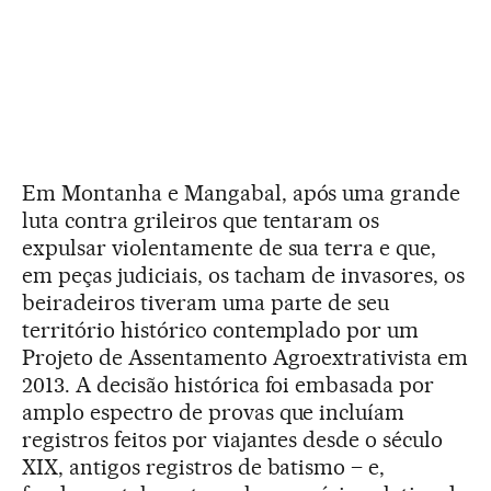
Em Montanha e Mangabal, após uma grande
luta contra grileiros que tentaram os
expulsar violentamente de sua terra e que,
em peças judiciais, os tacham de invasores, os
beiradeiros tiveram uma parte de seu
território histórico contemplado por um
Projeto de Assentamento Agroextrativista em
2013. A decisão histórica foi embasada por
amplo espectro de provas que incluíam
registros feitos por viajantes desde o século
XIX, antigos registros de batismo – e,