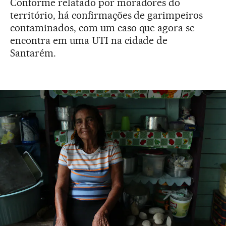
Conforme relatado por moradores do
território, há confirmações de garimpeiros
contaminados, com um caso que agora se
encontra em uma UTI na cidade de
Santarém.