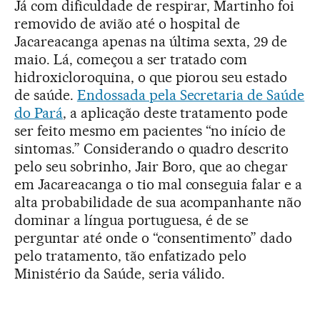
Já com dificuldade de respirar, Martinho foi
removido de avião até o hospital de
Jacareacanga apenas na última sexta, 29 de
maio. Lá, começou a ser tratado com
hidroxicloroquina, o que piorou seu estado
de saúde.
Endossada pela Secretaria de Saúde
do Pará
, a aplicação deste tratamento pode
ser feito mesmo em pacientes “no início de
sintomas.” Considerando o quadro descrito
pelo seu sobrinho, Jair Boro, que ao chegar
em Jacareacanga o tio mal conseguia falar e a
alta probabilidade de sua acompanhante não
dominar a língua portuguesa, é de se
perguntar até onde o “consentimento” dado
pelo tratamento, tão enfatizado pelo
Ministério da Saúde, seria válido.