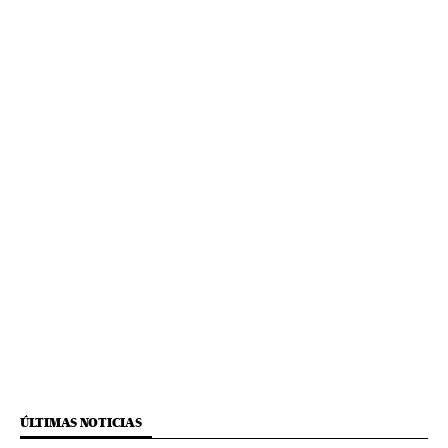
ÚLTIMAS NOTICIAS