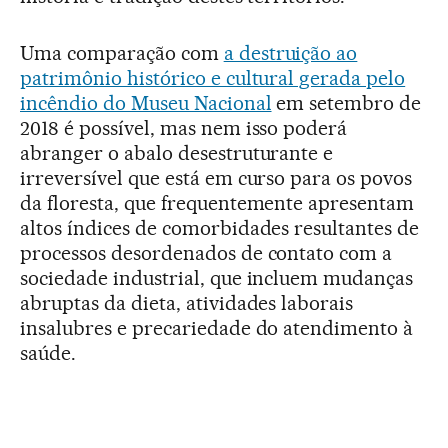
Uma comparação com
a destruição ao
patrimônio histórico e cultural gerada pelo
incêndio do Museu Nacional
em setembro de
2018 é possível, mas nem isso poderá
abranger o abalo desestruturante e
irreversível que está em curso para os povos
da floresta, que frequentemente apresentam
altos índices de comorbidades resultantes de
processos desordenados de contato com a
sociedade industrial, que incluem mudanças
abruptas da dieta, atividades laborais
insalubres e precariedade do atendimento à
saúde.