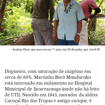
Acelino Dace, que morreu aos 77 anos, em 03 de junho, por covid-19.
Dispneico, com saturação de oxigênio em
cerca de 60%, Martinho Borõ Munduruku
está internado em isolamento no Hospital
Municipal de Jacareacanga (onde não há leito
de UTI). Nascido em 1943, morador da aldeia
Caroçal Rio das Tropas e antigo cacique, é