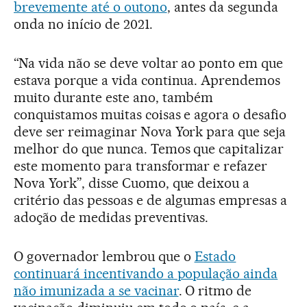
brevemente até o outono
, antes da segunda
onda no início de 2021.
“Na vida não se deve voltar ao ponto em que
estava porque a vida continua. Aprendemos
muito durante este ano, também
conquistamos muitas coisas e agora o desafio
deve ser reimaginar Nova York para que seja
melhor do que nunca. Temos que capitalizar
este momento para transformar e refazer
Nova York”, disse Cuomo, que deixou a
critério das pessoas e de algumas empresas a
adoção de medidas preventivas.
O governador lembrou que o
Estado
continuará incentivando a população ainda
não imunizada a se vacinar
. O ritmo de