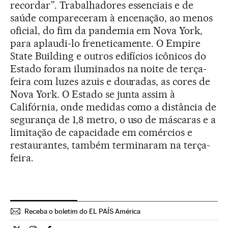
recordar”. Trabalhadores essenciais e de
saúde compareceram à encenação, ao menos
oficial, do fim da pandemia em Nova York,
para aplaudi-lo freneticamente. O Empire
State Building e outros edifícios icônicos do
Estado foram iluminados na noite de terça-
feira com luzes azuis e douradas, as cores de
Nova York. O Estado se junta assim à
Califórnia, onde medidas como a distância de
segurança de 1,8 metro, o uso de máscaras e a
limitação de capacidade em comércios e
restaurantes, também terminaram na terça-
feira.
Receba o boletim do EL PAÍS América