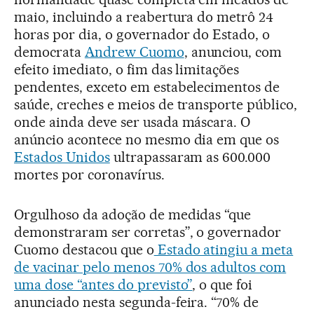
maio, incluindo a reabertura do metrô 24
horas por dia, o governador do Estado, o
democrata
Andrew Cuomo
, anunciou, com
efeito imediato, o fim das limitações
pendentes, exceto em estabelecimentos de
saúde, creches e meios de transporte público,
onde ainda deve ser usada máscara. O
anúncio acontece no mesmo dia em que os
Estados Unidos
ultrapassaram as 600.000
mortes por coronavírus.
Orgulhoso da adoção de medidas “que
demonstraram ser corretas”, o governador
Cuomo destacou que o
Estado atingiu a meta
de vacinar pelo menos 70% dos adultos com
uma dose “antes do previsto”
, o que foi
anunciado nesta segunda-feira. “70% de