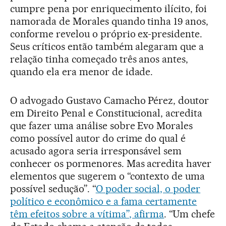
cumpre pena por enriquecimento ilícito, foi
namorada de Morales quando tinha 19 anos,
conforme revelou o próprio ex-presidente.
Seus críticos então também alegaram que a
relação tinha começado três anos antes,
quando ela era menor de idade.
O advogado Gustavo Camacho Pérez, doutor
em Direito Penal e Constitucional, acredita
que fazer uma análise sobre Evo Morales
como possível autor do crime do qual é
acusado agora seria irresponsável sem
conhecer os pormenores. Mas acredita haver
elementos que sugerem o “contexto de uma
possível sedução”. “
O poder social, o poder
político e econômico e a fama certamente
têm efeitos sobre a vítima”, afirma
. “Um chefe