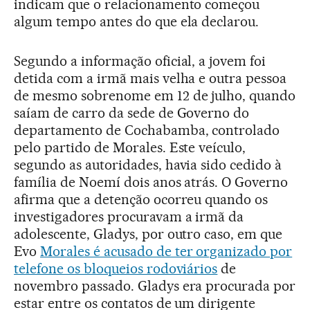
indicam que o relacionamento começou
algum tempo antes do que ela declarou.
Segundo a informação oficial, a jovem foi
detida com a irmã mais velha e outra pessoa
de mesmo sobrenome em 12 de julho, quando
saíam de carro da sede de Governo do
departamento de Cochabamba, controlado
pelo partido de Morales. Este veículo,
segundo as autoridades, havia sido cedido à
família de Noemí dois anos atrás. O Governo
afirma que a detenção ocorreu quando os
investigadores procuravam a irmã da
adolescente, Gladys, por outro caso, em que
Evo
Morales é acusado de ter organizado por
telefone os bloqueios rodoviários
de
novembro passado. Gladys era procurada por
estar entre os contatos de um dirigente