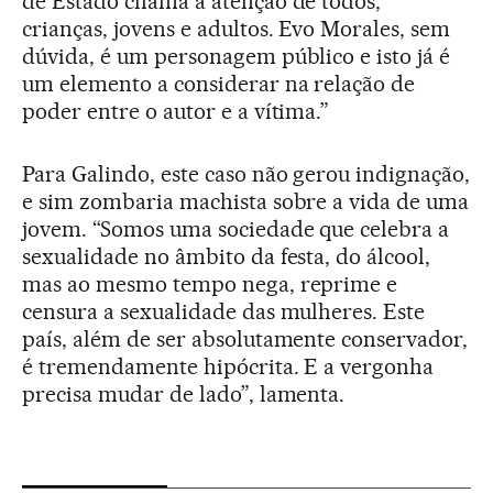
de Estado chama a atenção de todos,
crianças, jovens e adultos. Evo Morales, sem
dúvida, é um personagem público e isto já é
um elemento a considerar na relação de
poder entre o autor e a vítima.”
Para Galindo, este caso não gerou indignação,
e sim zombaria machista sobre a vida de uma
jovem. “Somos uma sociedade que celebra a
sexualidade no âmbito da festa, do álcool,
mas ao mesmo tempo nega, reprime e
censura a sexualidade das mulheres. Este
país, além de ser absolutamente conservador,
é tremendamente hipócrita. E a vergonha
precisa mudar de lado”, lamenta.