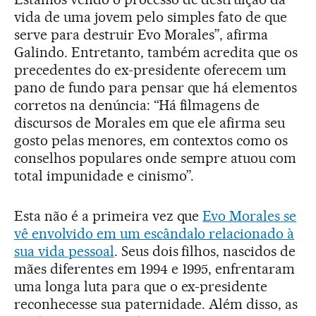
vida de uma jovem pelo simples fato de que
serve para destruir Evo Morales”, afirma
Galindo. Entretanto, também acredita que os
precedentes do ex-presidente oferecem um
pano de fundo para pensar que há elementos
corretos na denúncia: “Há filmagens de
discursos de Morales em que ele afirma seu
gosto pelas menores, em contextos como os
conselhos populares onde sempre atuou com
total impunidade e cinismo”.
Esta não é a primeira vez que
Evo Morales se
vê envolvido em um escândalo relacionado à
sua vida pessoal
. Seus dois filhos, nascidos de
mães diferentes em 1994 e 1995, enfrentaram
uma longa luta para que o ex-presidente
reconhecesse sua paternidade. Além disso, as