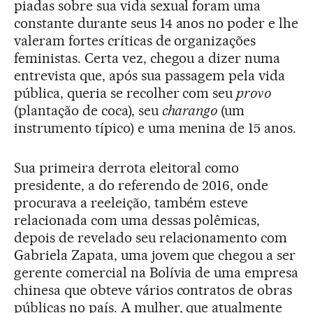
piadas sobre sua vida sexual foram uma
constante durante seus 14 anos no poder e lhe
valeram fortes críticas de organizações
feministas. Certa vez, chegou a dizer numa
entrevista que, após sua passagem pela vida
pública, queria se recolher com seu
provo
(plantação de coca), seu
charango
(um
instrumento típico) e uma menina de 15 anos.
Sua primeira derrota eleitoral como
presidente, a do referendo de 2016, onde
procurava a reeleição, também esteve
relacionada com uma dessas polêmicas,
depois de revelado seu relacionamento com
Gabriela Zapata, uma jovem que chegou a ser
gerente comercial na Bolívia de uma empresa
chinesa que obteve vários contratos de obras
públicas no país. A mulher, que atualmente