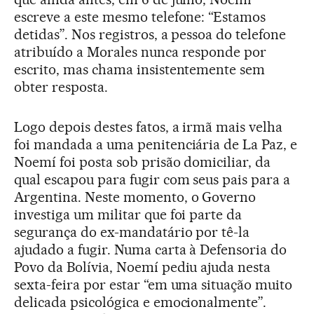
escreve a este mesmo telefone: “Estamos
detidas”. Nos registros, a pessoa do telefone
atribuído a Morales nunca responde por
escrito, mas chama insistentemente sem
obter resposta.
Logo depois destes fatos, a irmã mais velha
foi mandada a uma penitenciária de La Paz, e
Noemí foi posta sob prisão domiciliar, da
qual escapou para fugir com seus pais para a
Argentina. Neste momento, o Governo
investiga um militar que foi parte da
segurança do ex-mandatário por tê-la
ajudado a fugir. Numa carta à Defensoria do
Povo da Bolívia, Noemí pediu ajuda nesta
sexta-feira por estar “em uma situação muito
delicada psicológica e emocionalmente”.