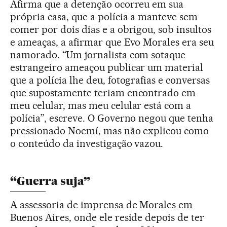
Afirma que a detenção ocorreu em sua
própria casa, que a polícia a manteve sem
comer por dois dias e a obrigou, sob insultos
e ameaças, a afirmar que Evo Morales era seu
namorado. “Um jornalista com sotaque
estrangeiro ameaçou publicar um material
que a polícia lhe deu, fotografias e conversas
que supostamente teriam encontrado em
meu celular, mas meu celular está com a
polícia”, escreve. O Governo negou que tenha
pressionado Noemí, mas não explicou como
o conteúdo da investigação vazou.
“Guerra suja”
A assessoria de imprensa de Morales em
Buenos Aires, onde ele reside depois de ter