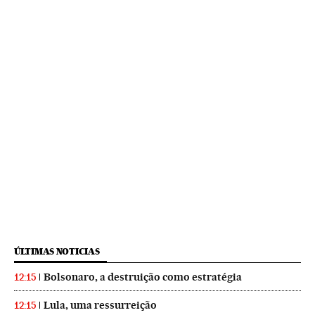
ÚLTIMAS NOTICIAS
Bolsonaro, a destruição como estratégia
12:15
Lula, uma ressurreição
12:15