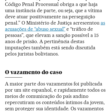
Código Penal Processual obriga a que haja
uma instância de parte, ou seja, que a vítima
deve atuar positivamente na perseguição
penal.” O Ministério de Justiça acrescentou
as
acusações de “abuso sexual”
e “tráfico de
pessoas”, que elevam a sanção possível a 15
anos de prisão. A pertinência destas
imputações também está sendo discutida
pelos juristas bolivianos.
O vazamento do caso
A maior parte dos vazamentos foi publicada
por um site espanhol, e rapidamente todos os
meios de comunicação do país andino
repercutiram os conteúdos íntimos da jovem,
sem proteger sua identidade. Os vazamentos