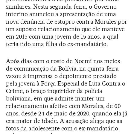
similares. Nesta segunda-feira, o Governo
interino anunciou a apresentação de uma
nova denúncia de estupro contra Morales por
um suposto relacionamento que ele manteve
em 2015 com uma jovem de 15 anos, a qual
teria tido uma filha do ex-mandatário.
Após dias com o rosto de Noemí nos meios
de comunicação da Bolívia, na quinta-feira
vazou à imprensa o depoimento prestado
pela jovem à Força Especial de Luta Contra o
Crime, o braço inquiridor da polícia
boliviana, em que admite manter um
relacionamento afetivo com Morales, de 60
anos, desde 24 de maio de 2020, quando ela já
era maior de idade. A acusação alega que as
fotos da adolescente com o ex-mandatário