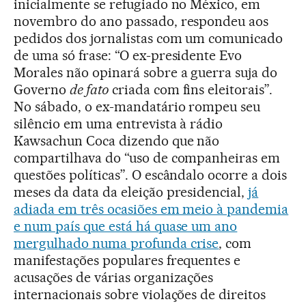
inicialmente se refugiado no México, em
novembro do ano passado, respondeu aos
pedidos dos jornalistas com um comunicado
de uma só frase: “O ex-presidente Evo
Morales não opinará sobre a guerra suja do
Governo
de fato
criada com fins eleitorais”.
No sábado, o ex-mandatário rompeu seu
silêncio em uma entrevista à rádio
Kawsachun Coca dizendo que não
compartilhava do “uso de companheiras em
questões políticas”. O escândalo ocorre a dois
meses da data da eleição presidencial,
já
adiada em três ocasiões em meio à pandemia
e num país que está há quase um ano
mergulhado numa profunda crise
, com
manifestações populares frequentes e
acusações de várias organizações
internacionais sobre violações de direitos