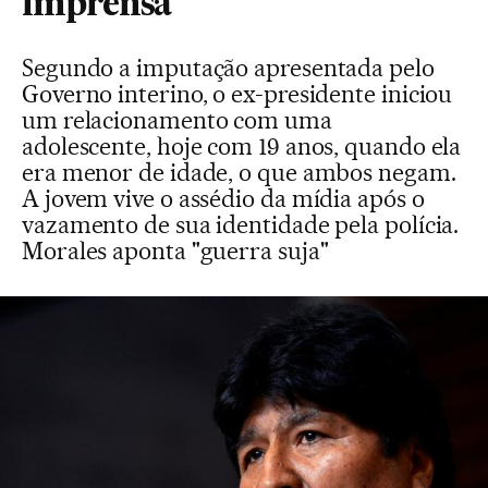
imprensa
Segundo a imputação apresentada pelo
Governo interino, o ex-presidente iniciou
um relacionamento com uma
adolescente, hoje com 19 anos, quando ela
era menor de idade, o que ambos negam.
A jovem vive o assédio da mídia após o
vazamento de sua identidade pela polícia.
Morales aponta "guerra suja"