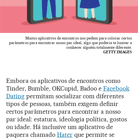
Muitos aplicativos de encontros nos pedem para colocar certos
parâmetros para encontrar nosso par ideal, algo que poderia te limitar a
conhecer alguém totalmente diferente.
GETTY IMAGES
Embora os aplicativos de encontros como
Tinder, Bumble, OKCupid, Badoo e
Facebook
Dating
permitam socializar com diferentes
tipos de pessoas, também exigem definir
certos parâmetros para encontrar a nosso
par ideal: estatura, ideologia política, gostos
ou idade. Há inclusive um aplicativo de
paquera chamado
Hater
que permite se