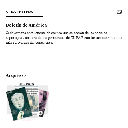
NEWSLETTERS
Boletín de América
Cada semana en tu cuenta de correo una selección de las noticias,
reportajes y análisis de los periodistas de EL PAÍS con los acontecimientos
más relevantes del continente.
Arquivo