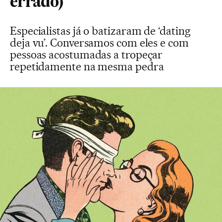
errado)
Especialistas já o batizaram de ‘dating
deja vu’. Conversamos com eles e com
pessoas acostumadas a tropeçar
repetidamente na mesma pedra