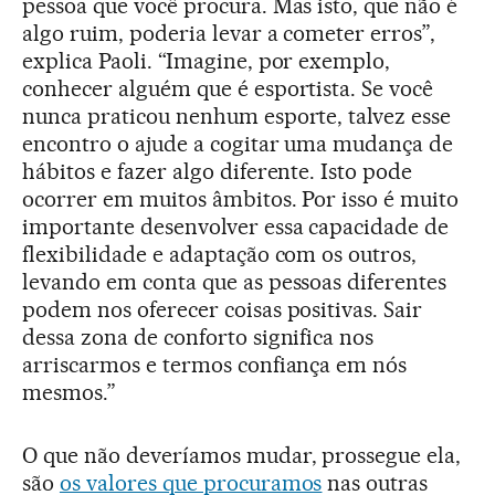
pessoa que você procura. Mas isto, que não é
algo ruim, poderia levar a cometer erros”,
explica Paoli. “Imagine, por exemplo,
conhecer alguém que é esportista. Se você
nunca praticou nenhum esporte, talvez esse
encontro o ajude a cogitar uma mudança de
hábitos e fazer algo diferente. Isto pode
ocorrer em muitos âmbitos. Por isso é muito
importante desenvolver essa capacidade de
flexibilidade e adaptação com os outros,
levando em conta que as pessoas diferentes
podem nos oferecer coisas positivas. Sair
dessa zona de conforto significa nos
arriscarmos e termos confiança em nós
mesmos.”
O que não deveríamos mudar, prossegue ela,
são
os valores que procuramos
nas outras