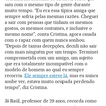
saiu com o mesmo tipo de gente durante
muito tempo. “Eu era essa típica amiga que
sempre sofria pelas mesmas razões. Cheguei
a sair com pessoas que tinham os mesmos
gostos, os mesmos costumes, e inclusive o
mesmo nome”, conta Cristina, agora casada
com o rapaz com quem nunca sonhou.
“Depois de tantas decepções, decidi não sair
com mais ninguém por um tempo. Terminei
comprometida com um amigo, um sujeito
que era totalmente incompatível com o
modelo de homem ao qual eu sempre
recorria.
Ele sempre esteve lá
, mas eu nunca
soube ver, estava muito ocupada perdendo
tempo”, diz Cristina.
Já Raúl, professor de 29 anos, recorda como