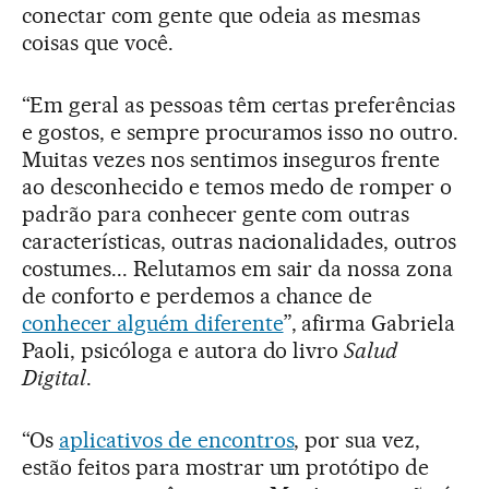
conectar com gente que odeia as mesmas
coisas que você.
“Em geral as pessoas têm certas preferências
e gostos, e sempre procuramos isso no outro.
Muitas vezes nos sentimos inseguros frente
ao desconhecido e temos medo de romper o
padrão para conhecer gente com outras
características, outras nacionalidades, outros
costumes... Relutamos em sair da nossa zona
de conforto e perdemos a chance de
conhecer alguém diferente
”, afirma Gabriela
Paoli, psicóloga e autora do livro
Salud
Digital
.
“Os
aplicativos de encontros
, por sua vez,
estão feitos para mostrar um protótipo de