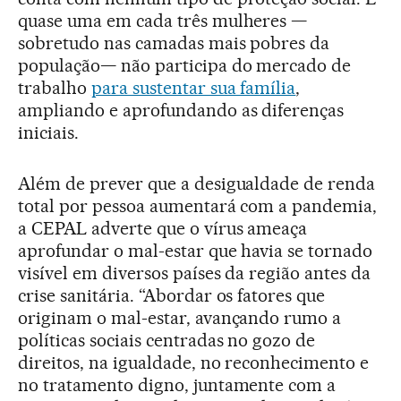
quase uma em cada três mulheres —
sobretudo nas camadas mais pobres da
população— não participa do mercado de
trabalho
para sustentar sua família
,
ampliando e aprofundando as diferenças
iniciais.
Além de prever que a desigualdade de renda
total por pessoa aumentará com a pandemia,
a CEPAL adverte que o vírus ameaça
aprofundar o mal-estar que havia se tornado
visível em diversos países da região antes da
crise sanitária. “Abordar os fatores que
originam o mal-estar, avançando rumo a
políticas sociais centradas no gozo de
direitos, na igualdade, no reconhecimento e
no tratamento digno, juntamente com a