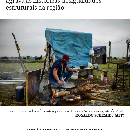
agrava as históricas desigualdades
estruturais da região
Sem-teto cozinha sob a intempérie, em Buenos Aires, em agosto de 2020.
RONALDO SCHEMIDT (AFP)