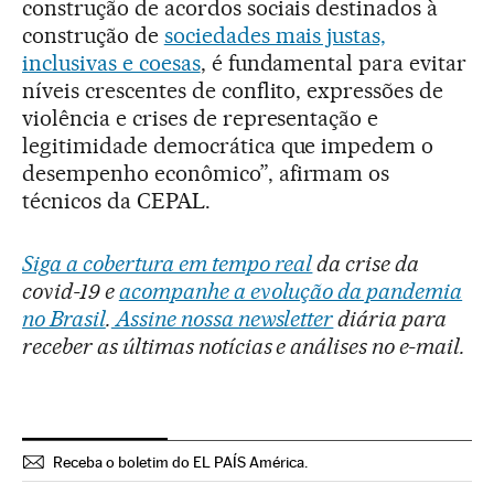
construção de acordos sociais destinados à
construção de
sociedades mais justas,
inclusivas e coesas
, é fundamental para evitar
níveis crescentes de conflito, expressões de
violência e crises de representação e
legitimidade democrática que impedem o
desempenho econômico”, afirmam os
técnicos da CEPAL.
Siga a cobertura em tempo real
da crise da
covid-19 e
acompanhe a evolução da pandemia
no Brasil
.
Assine nossa newsletter
diária para
receber as últimas notícias e análises no e-mail.
Receba o boletim do EL PAÍS América.