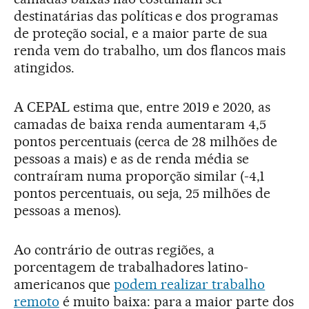
destinatárias das políticas e dos programas
de proteção social, e a maior parte de sua
renda vem do trabalho, um dos flancos mais
atingidos.
A CEPAL estima que, entre 2019 e 2020, as
camadas de baixa renda aumentaram 4,5
pontos percentuais (cerca de 28 milhões de
pessoas a mais) e as de renda média se
contraíram numa proporção similar (-4,1
pontos percentuais, ou seja, 25 milhões de
pessoas a menos).
Ao contrário de outras regiões, a
porcentagem de trabalhadores latino-
americanos que
podem realizar trabalho
remoto
é muito baixa: para a maior parte dos