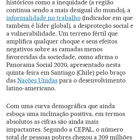
históricos como a inequidade (a região
continua sendo a mais desigual do mundo), a
informalidade no trabalho
(indicador em que
também é líder global), a desproteção social e
a vulnerabilidade. Um terreno fértil que
amplifica qualquer choque e seus efeitos
negativos sobre as camadas menos
favorecidas da sociedade, como afirma o
Panorama Social 2020, apresentado nesta
quinta-feira em Santiago (Chile) pelo braço
das
Nações Unidas
para o desenvolvimento
latino-americano.
Com uma curva demográfica que ainda
esboça uma inclinação positiva, em termos
absolutos as cifras são ainda mais
impactantes. Segundo a CEPAL, o número
total de pessoas pobres chegou a 209 milhões