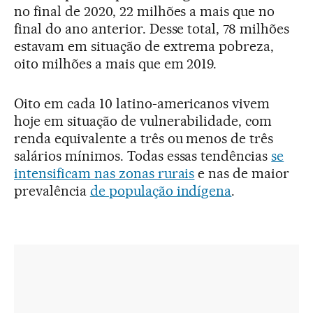
no final de 2020, 22 milhões a mais que no
final do ano anterior. Desse total, 78 milhões
estavam em situação de extrema pobreza,
oito milhões a mais que em 2019.
Oito em cada 10 latino-americanos vivem
hoje em situação de vulnerabilidade, com
renda equivalente a três ou menos de três
salários mínimos. Todas essas tendências
se
intensificam nas zonas rurais
e nas de maior
prevalência
de população indígena
.