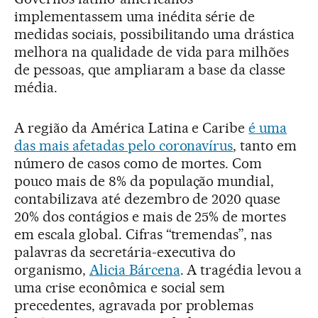
implementassem uma inédita série de
medidas sociais, possibilitando uma drástica
melhora na qualidade de vida para milhões
de pessoas, que ampliaram a base da classe
média.
A região da América Latina e Caribe
é uma
das mais afetadas pelo coronavírus
, tanto em
número de casos como de mortes. Com
pouco mais de 8% da população mundial,
contabilizava até dezembro de 2020 quase
20% dos contágios e mais de 25% de mortes
em escala global. Cifras “tremendas”, nas
palavras da secretária-executiva do
organismo,
Alicia Bárcena
. A tragédia levou a
uma crise econômica e social sem
precedentes, agravada por problemas