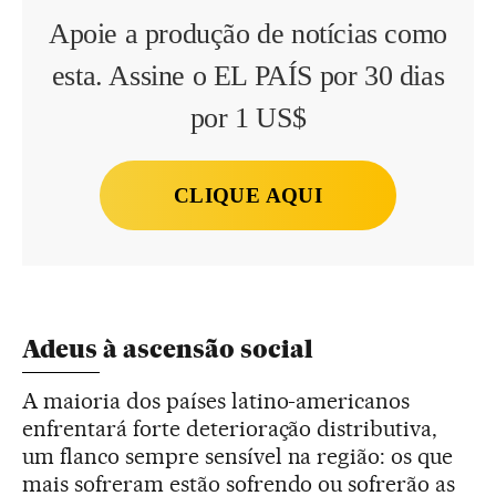
Apoie a produção de notícias como
esta. Assine o EL PAÍS por 30 dias
por 1 US$
CLIQUE AQUI
Adeus à ascensão social
A maioria dos países latino-americanos
enfrentará forte deterioração distributiva,
um flanco sempre sensível na região: os que
mais sofreram estão sofrendo ou sofrerão as