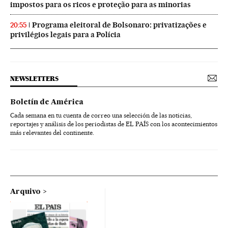
impostos para os ricos e proteção para as minorias
Programa eleitoral de Bolsonaro: privatizações e
20:55
privilégios legais para a Polícia
NEWSLETTERS
Boletín de América
Cada semana en tu cuenta de correo una selección de las noticias,
reportajes y análisis de los periodistas de EL PAÍS con los acontecimientos
más relevantes del continente.
Arquivo