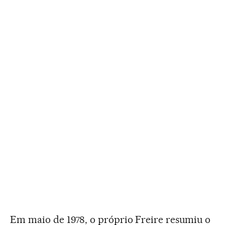
Em maio de 1978, o próprio Freire resumiu o