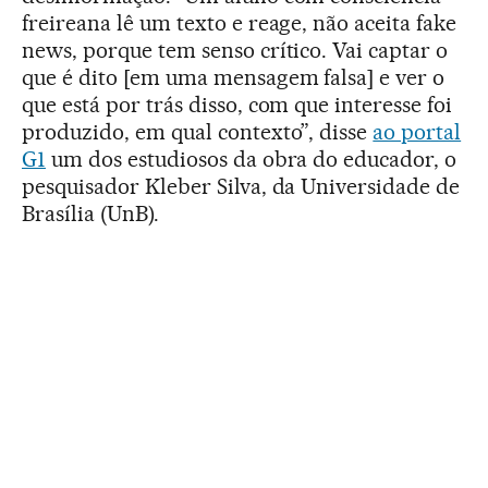
freireana lê um texto e reage, não aceita fake
news, porque tem senso crítico. Vai captar o
que é dito [em uma mensagem falsa] e ver o
que está por trás disso, com que interesse foi
produzido, em qual contexto”, disse
ao portal
G1
um dos estudiosos da obra do educador, o
pesquisador Kleber Silva, da Universidade de
Brasília (UnB).