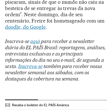
piscaram, sinais de que o mundo não caiu na
besteira de se entregar às trevas da nova
ordem”. Neste domingo, dia de seu
centenário, Freire foi homenageado com um
doodle, do Google
.
Inscreva-se
aqui
para receber a newsletter
diária do EL PAÍS Brasil: reportagens, análises,
entrevistas exclusivas e as principais
informações do dia no seu e-mail, de segunda a
sexta.
Inscreva-se
também para receber nossa
newsletter semanal aos sábados, com os
destaques da cobertura na semana.
Receba o boletim do EL PAÍS América