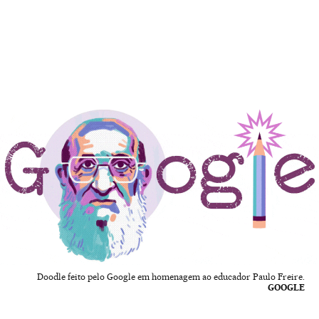
Doodle feito pelo Google em homenagem ao educador Paulo Freire.
GOOGLE