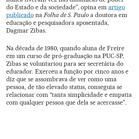
do Estado e da sociedade”, opina em
artigo
publicado
na
Folha de S. Paulo
a doutora em
educação e pesquisadora aposentada,
Dagmar Zibas.
Na década de 1980, quando aluna de Freire
em um curso de pró-graduação na PUC-SP,
Zibas se voluntariou para ser secretária do
educador. Exerceu a função por cinco anos e
diz que se assombrava de ver como uma
pessoa, de tão elevado status, conseguia se
relacionar com “tanta simplicidade e empatia
com qualquer pessoa que dela se acercasse”.