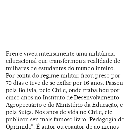
Freire viveu intensamente uma militância
educacional que transformou a realidade de
milhares de estudantes do mundo inteiro.
Por conta do regime militar, ficou preso por
70 dias e teve de se exilar por 16 anos. Passou
pela Bolívia, pelo Chile, onde trabalhou por
cinco anos no Instituto de Desenvolvimento
Agropecuário e do Ministério da Educação, e
pela Suíça. Nos anos de vida no Chile, ele
publicou seu mais famoso livro “Pedagogia do
Oprimido”. É autor ou coautor de ao menos