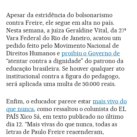
Apesar da estridência do bolsonarismo
contra Freire, ele segue em alta no país.
Nesta semana, a juíza Geraldine Vital, da 27ª
Vara Federal do Rio de Janeiro, acatou um
pedido feito pelo Movimento Nacional de
Direitos Humanos e
proibiu o Governo de
“atentar contra a dignidade” do patrono da
educação brasileira. Se houver qualquer ato
institucional contra a figura do pedagogo,
será aplicada uma multa de 50.000 reais.
Enfim, o educador parece estar
mais vivo do
que nunca
, como ressaltou o colunista do EL
PAÍS Xico Sá, em texto publicado no último
dia 12. “Mais vivas do que nunca, todas as
letras de Paulo Freire reacenderam,