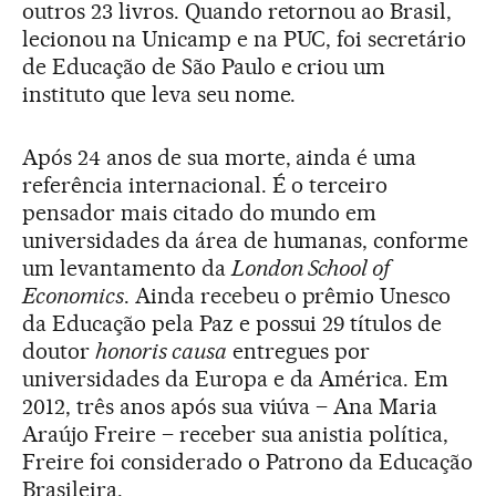
outros 23 livros. Quando retornou ao Brasil,
lecionou na Unicamp e na PUC, foi secretário
de Educação de São Paulo e criou um
instituto que leva seu nome.
Após 24 anos de sua morte, ainda é uma
referência internacional. É o terceiro
pensador mais citado do mundo em
universidades da área de humanas, conforme
um levantamento da
London School of
Economics
. Ainda recebeu o prêmio Unesco
da Educação pela Paz e possui 29 títulos de
doutor
honoris causa
entregues por
universidades da Europa e da América. Em
2012, três anos após sua viúva – Ana Maria
Araújo Freire – receber sua anistia política,
Freire foi considerado o Patrono da Educação
Brasileira.