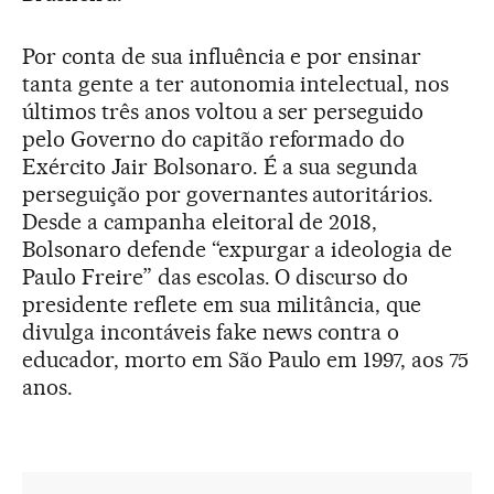
Por conta de sua influência e por ensinar
tanta gente a ter autonomia intelectual, nos
últimos três anos voltou a ser perseguido
pelo Governo do capitão reformado do
Exército Jair Bolsonaro. É a sua segunda
perseguição por governantes autoritários.
Desde a campanha eleitoral de 2018,
Bolsonaro defende “expurgar a ideologia de
Paulo Freire” das escolas. O discurso do
presidente reflete em sua militância, que
divulga incontáveis fake news contra o
educador, morto em São Paulo em 1997, aos 75
anos.