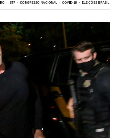
ARO
STF
CONGRESSO NACIONAL
COVID-19
ELEIÇÕES BRASIL