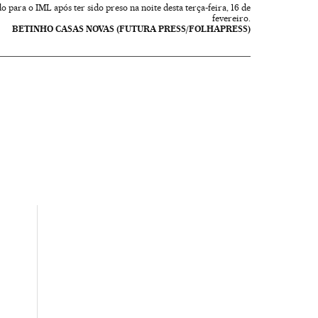
 para o IML após ter sido preso na noite desta terça-feira, 16 de
fevereiro.
BETINHO CASAS NOVAS (FUTURA PRESS/FOLHAPRESS)