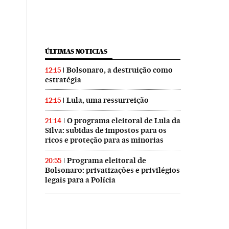
ÚLTIMAS NOTICIAS
Bolsonaro, a destruição como
12:15
estratégia
Lula, uma ressurreição
12:15
O programa eleitoral de Lula da
21:14
Silva: subidas de impostos para os
ricos e proteção para as minorias
Programa eleitoral de
20:55
Bolsonaro: privatizações e privilégios
legais para a Polícia