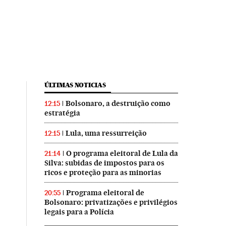
ÚLTIMAS NOTICIAS
Bolsonaro, a destruição como
12:15
estratégia
Lula, uma ressurreição
12:15
O programa eleitoral de Lula da
21:14
Silva: subidas de impostos para os
ricos e proteção para as minorias
Programa eleitoral de
20:55
Bolsonaro: privatizações e privilégios
legais para a Polícia