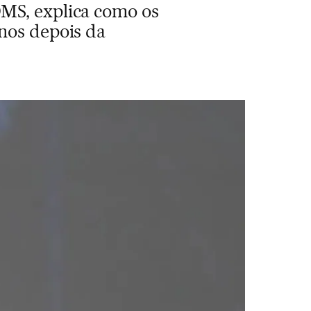
OMS, explica como os
nos depois da