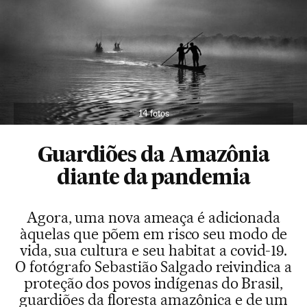
14 fotos
Guardiões da Amazônia
diante da pandemia
Agora, uma nova ameaça é adicionada
àquelas que põem em risco seu modo de
vida, sua cultura e seu habitat a covid-19.
O fotógrafo Sebastião Salgado reivindica a
proteção dos povos indígenas do Brasil,
guardiões da floresta amazônica e de um