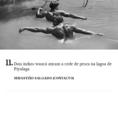
Dois índios waurá atiram a rede de pesca na lagoa de
Piyulaga.
SEBASTIÃO SALGADO (CONTACTO)