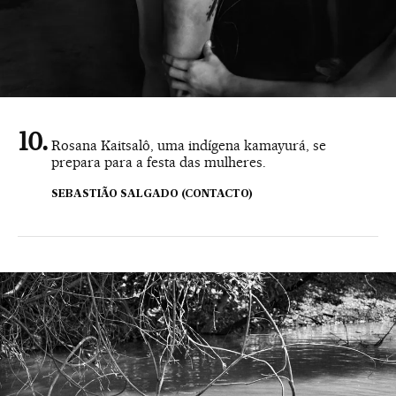
Rosana Kaitsalô, uma indígena kamayurá, se
prepara para a festa das mulheres.
SEBASTIÃO SALGADO (CONTACTO)