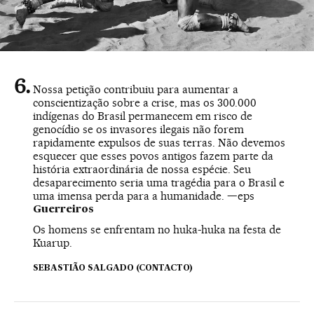
Nossa petição contribuiu para aumentar a
conscientização sobre a crise, mas os 300.000
indígenas do Brasil permanecem em risco de
genocídio se os invasores ilegais não forem
rapidamente expulsos de suas terras. Não devemos
esquecer que esses povos antigos fazem parte da
história extraordinária de nossa espécie. Seu
desaparecimento seria uma tragédia para o Brasil e
uma imensa perda para a humanidade. —eps
Guerreiros
Os homens se enfrentam no huka-huka na festa de
Kuarup.
SEBASTIÃO SALGADO (CONTACTO)