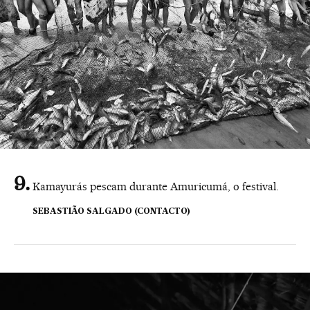
Kamayurás pescam durante Amuricumá, o festival.
SEBASTIÃO SALGADO (CONTACTO)