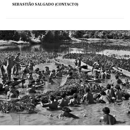
SEBASTIÃO SALGADO (CONTACTO)