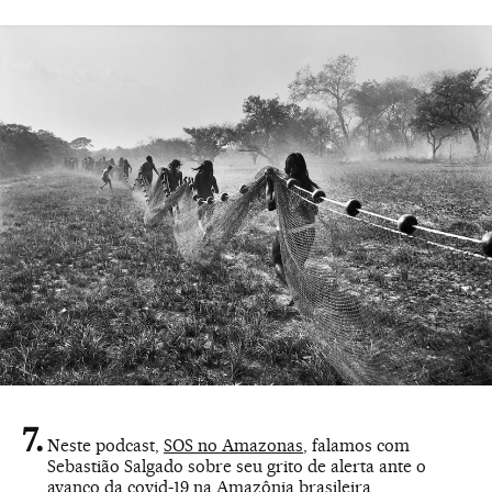
Neste podcast,
SOS no Amazonas
, falamos com
Sebastião Salgado sobre seu grito de alerta ante o
avanço da covid-19 na Amazônia brasileira.