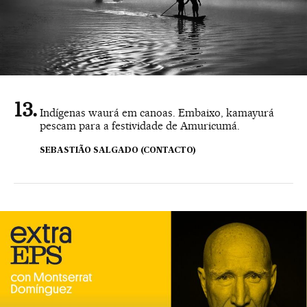
Indígenas waurá em canoas. Embaixo, kamayurá
pescam para a festividade de Amuricumá.
SEBASTIÃO SALGADO (CONTACTO)