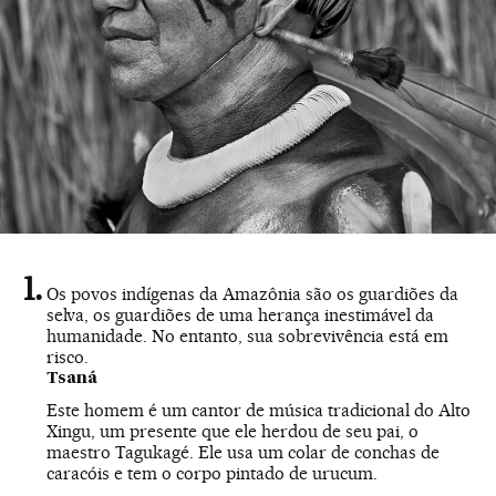
Os povos indígenas da Amazônia são os guardiões da
selva, os guardiões de uma herança inestimável da
humanidade. No entanto, sua sobrevivência está em
risco.
Tsaná
Este homem é um cantor de música tradicional do Alto
Xingu, um presente que ele herdou de seu pai, o
maestro Tagukagé. Ele usa um colar de conchas de
caracóis e tem o corpo pintado de urucum.