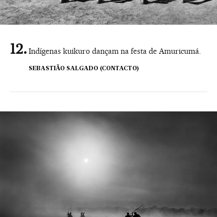
Indígenas kuikuro dançam na festa de Amuricumá.
SEBASTIÃO SALGADO (CONTACTO)