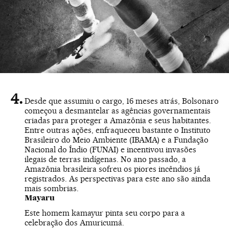
Desde que assumiu o cargo, 16 meses atrás, Bolsonaro
começou a desmantelar as agências governamentais
criadas para proteger a Amazônia e seus habitantes.
Entre outras ações, enfraqueceu bastante o Instituto
Brasileiro do Meio Ambiente (IBAMA) e a Fundação
Nacional do Índio (FUNAI) e incentivou invasões
ilegais de terras indígenas. No ano passado, a
Amazônia brasileira sofreu os piores incêndios já
registrados. As perspectivas para este ano são ainda
mais sombrias.
Mayaru
Este homem kamayur pinta seu corpo para a
celebração dos Amuricumá.