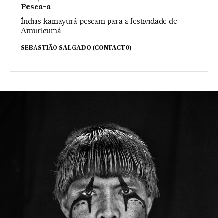
Pesca-a
Índias kamayurá pescam para a festividade de
Amuricumá.
SEBASTIÃO SALGADO (CONTACTO)