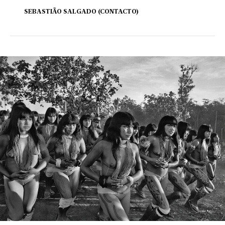
SEBASTIÃO SALGADO (CONTACTO)