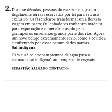
Durante décadas, pessoas do exterior ocuparam
ilegalmente terras reservadas por lei para seu uso
exclusivo. Os fazendeiros transformaram a floresta
virgem em pasto; Os lenhadores roubaram madeira
para exportação e o mercúrio usado pelos
garimpeiros envenenou grande parte dos rios. Agora,
um novo perigo extremamente sério, como a covid-19,
é enfrentado por essas comunidades nativas.
Sal indígena
Os waurá colecionam jacintos da água para o
chamado 'sal indígena', um tempero de vegetais.
SEBASTIÃO SALGADO (CONTACTO)