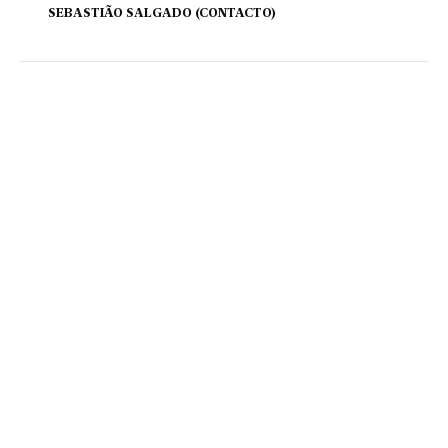
SEBASTIÃO SALGADO (CONTACTO)