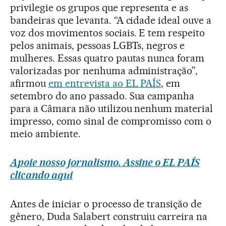
privilegie os grupos que representa e as
bandeiras que levanta. “A cidade ideal ouve a
voz dos movimentos sociais. E tem respeito
pelos animais, pessoas LGBTs, negros e
mulheres. Essas quatro pautas nunca foram
valorizadas por nenhuma administração”,
afirmou
em entrevista ao EL PAÍS
, em
setembro do ano passado. Sua campanha
para a Câmara não utilizou nenhum material
impresso, como sinal de compromisso com o
meio ambiente.
Apoie nosso jornalismo. Assine o EL PAÍS
clicando aqui
Antes de iniciar o processo de transição de
gênero, Duda Salabert construiu carreira na