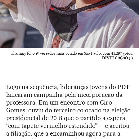
Thammy foi o 9º vereador mais votado em São Paulo, com 43.297 votos.
DIVULGAÇÃO (-)
Logo na sequência, lideranças jovens do PDT
lançaram campanha pela incorporação da
professora. Em um encontro com Ciro
Gomes, ouviu do terceiro colocado na eleição
presidencial de 2018 que o partido a espera
“com tapete vermelho estendido” —e aceitou
a filiação, que a encaminhou agora para a