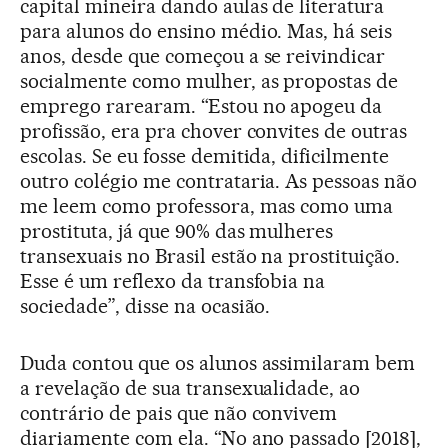
capital mineira dando aulas de literatura
para alunos do ensino médio. Mas, há seis
anos, desde que começou a se reivindicar
socialmente como mulher, as propostas de
emprego rarearam. “Estou no apogeu da
profissão, era pra chover convites de outras
escolas. Se eu fosse demitida, dificilmente
outro colégio me contrataria. As pessoas não
me leem como professora, mas como uma
prostituta, já que 90% das mulheres
transexuais no Brasil estão na prostituição.
Esse é um reflexo da transfobia na
sociedade”, disse na ocasião.
Duda contou que os alunos assimilaram bem
a revelação de sua transexualidade, ao
contrário de pais que não convivem
diariamente com ela. “No ano passado [2018],