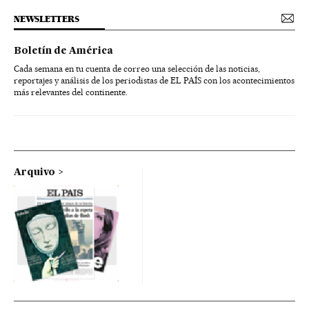
NEWSLETTERS
Boletín de América
Cada semana en tu cuenta de correo una selección de las noticias,
reportajes y análisis de los periodistas de EL PAÍS con los acontecimientos
más relevantes del continente.
Arquivo