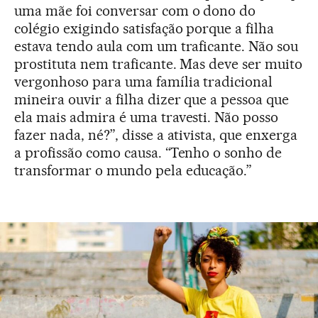
uma mãe foi conversar com o dono do
colégio exigindo satisfação porque a filha
estava tendo aula com um traficante. Não sou
prostituta nem traficante. Mas deve ser muito
vergonhoso para uma família tradicional
mineira ouvir a filha dizer que a pessoa que
ela mais admira é uma travesti. Não posso
fazer nada, né?”, disse a ativista, que enxerga
a profissão como causa. “Tenho o sonho de
transformar o mundo pela educação.”