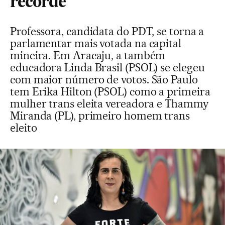
recorde
Professora, candidata do PDT, se torna a
parlamentar mais votada na capital
mineira. Em Aracaju, a também
educadora Linda Brasil (PSOL) se elegeu
com maior número de votos. São Paulo
tem Erika Hilton (PSOL) como a primeira
mulher trans eleita vereadora e Thammy
Miranda (PL), primeiro homem trans
eleito