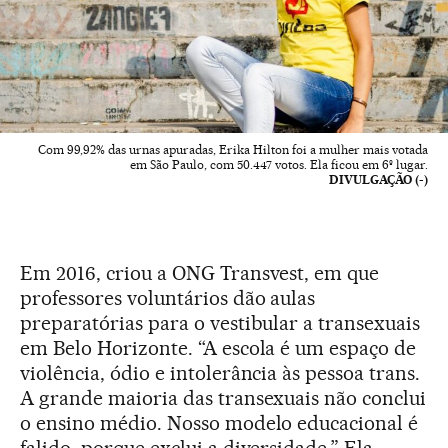
Com 99,92% das urnas apuradas, Erika Hilton foi a mulher mais votada
em São Paulo, com 50.447 votos. Ela ficou em 6º lugar.
DIVULGAÇÃO (-)
Em 2016, criou a ONG Transvest, em que
professores voluntários dão aulas
preparatórias para o vestibular a transexuais
em Belo Horizonte. “A escola é um espaço de
violência, ódio e intolerância às pessoa trans.
A grande maioria das transexuais não conclui
o ensino médio. Nosso modelo educacional é