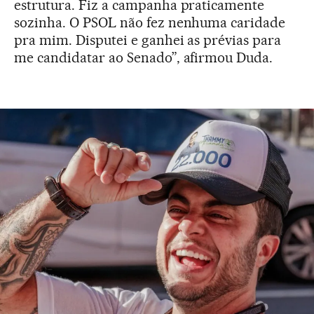
estrutura. Fiz a campanha praticamente
sozinha. O PSOL não fez nenhuma caridade
pra mim. Disputei e ganhei as prévias para
me candidatar ao Senado”, afirmou Duda.