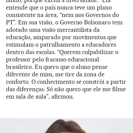
falido, porque exclui a diversidade.” Ela
entende que o país nunca teve um plano
consistente na área, “nem nos Governos do
PT”. Em sua visão, o Governo Bolsonaro tem
adotado uma visão mercantilista da
educação, amparado por movimentos que
estimulam o patrulhamento a educadores
dentro das escolas. “Querem culpabilizar o
professor pelo fracasso educacional
brasileiro. Eu quero que o aluno pense
diferente de mim, me tire da zona de
conforto. O conhecimento se constrói a partir
das diferenças. Só não quero que ele me filme
em sala de aula”, afirmou.