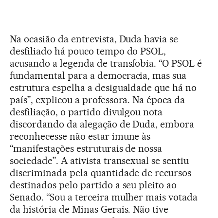
Na ocasião da entrevista, Duda havia se
desfiliado há pouco tempo do PSOL,
acusando a legenda de transfobia. “O PSOL é
fundamental para a democracia, mas sua
estrutura espelha a desigualdade que há no
país”, explicou a professora. Na época da
desfiliação, o partido divulgou nota
discordando da alegação de Duda, embora
reconhecesse não estar imune às
“manifestações estruturais de nossa
sociedade”. A ativista transexual se sentiu
discriminada pela quantidade de recursos
destinados pelo partido a seu pleito ao
Senado. “Sou a terceira mulher mais votada
da história de Minas Gerais. Não tive