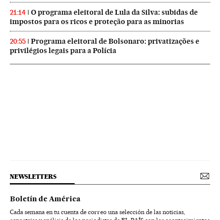
O programa eleitoral de Lula da Silva: subidas de
21:14
impostos para os ricos e proteção para as minorias
Programa eleitoral de Bolsonaro: privatizações e
20:55
privilégios legais para a Polícia
NEWSLETTERS
Boletín de América
Cada semana en tu cuenta de correo una selección de las noticias,