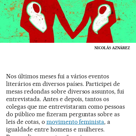
NICOLÁS AZNÁREZ
Nos últimos meses fui a vários eventos
literários em diversos países. Participei de
mesas redondas sobre diversos assuntos, fui
entrevistada. Antes e depois, tantos os
colegas que me entrevistaram como pessoas
do público me fizeram perguntas sobre as
leis de cotas, o
movimento feminista
, a
igualdade entre homens e mulheres.