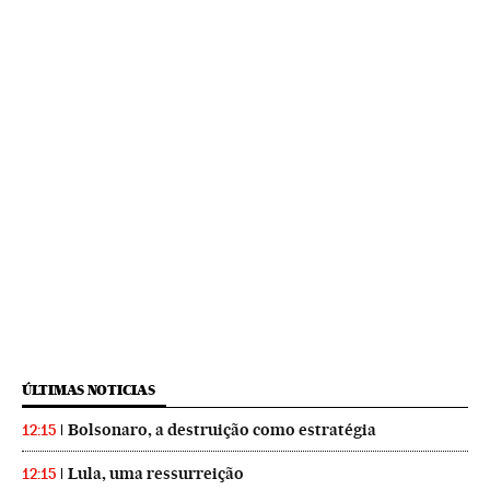
ÚLTIMAS NOTICIAS
Bolsonaro, a destruição como estratégia
12:15
Lula, uma ressurreição
12:15