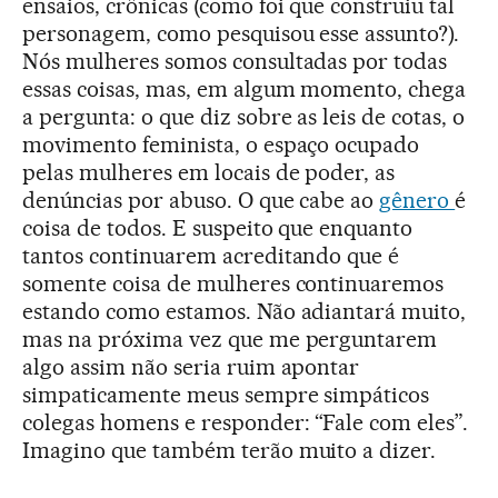
ensaios, crônicas (como foi que construiu tal
personagem, como pesquisou esse assunto?).
Nós mulheres somos consultadas por todas
essas coisas, mas, em algum momento, chega
a pergunta: o que diz sobre as leis de cotas, o
movimento feminista, o espaço ocupado
pelas mulheres em locais de poder, as
denúncias por abuso. O que cabe ao
gênero
é
coisa de todos. E suspeito que enquanto
tantos continuarem acreditando que é
somente coisa de mulheres continuaremos
estando como estamos. Não adiantará muito,
mas na próxima vez que me perguntarem
algo assim não seria ruim apontar
simpaticamente meus sempre simpáticos
colegas homens e responder: “Fale com eles”.
Imagino que também terão muito a dizer.