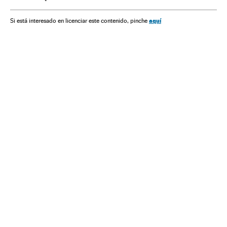
aquí
Si está interesado en licenciar este contenido, pinche