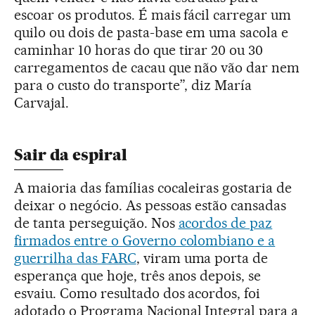
escoar os produtos. É mais fácil carregar um
quilo ou dois de pasta-base em uma sacola e
caminhar 10 horas do que tirar 20 ou 30
carregamentos de cacau que não vão dar nem
para o custo do transporte”, diz María
Carvajal.
Sair da espiral
A maioria das famílias cocaleiras gostaria de
deixar o negócio. As pessoas estão cansadas
de tanta perseguição. Nos
acordos de paz
firmados entre o Governo colombiano e a
guerrilha das FARC
, viram uma porta de
esperança que hoje, três anos depois, se
esvaiu. Como resultado dos acordos, foi
adotado o Programa Nacional Integral para a