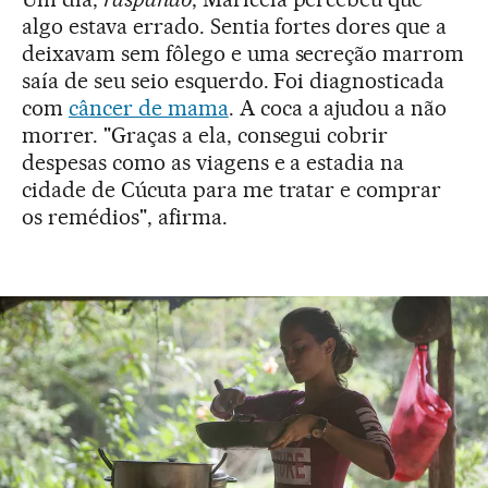
algo estava errado. Sentia fortes dores que a
deixavam sem fôlego e uma secreção marrom
saía de seu seio esquerdo. Foi diagnosticada
com
câncer de mama
. A coca a ajudou a não
morrer. "Graças a ela, consegui cobrir
despesas como as viagens e a estadia na
cidade de Cúcuta para me tratar e comprar
os remédios", afirma.