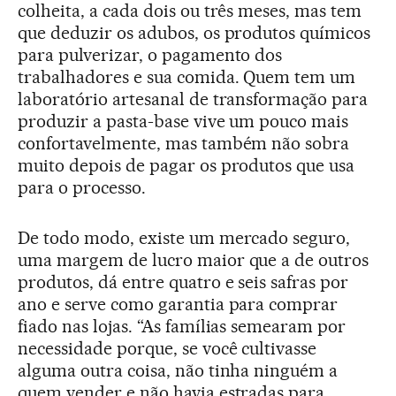
colheita, a cada dois ou três meses, mas tem
que deduzir os adubos, os produtos químicos
para pulverizar, o pagamento dos
trabalhadores e sua comida. Quem tem um
laboratório artesanal de transformação para
produzir a pasta-base vive um pouco mais
confortavelmente, mas também não sobra
muito depois de pagar os produtos que usa
para o processo.
De todo modo, existe um mercado seguro,
uma margem de lucro maior que a de outros
produtos, dá entre quatro e seis safras por
ano e serve como garantia para comprar
fiado nas lojas. “As famílias semearam por
necessidade porque, se você cultivasse
alguma outra coisa, não tinha ninguém a
quem vender e não havia estradas para