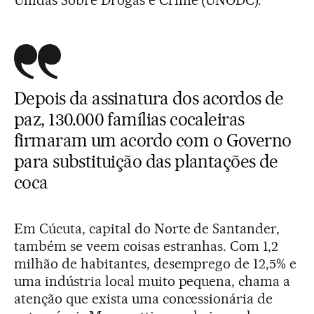
Unidas Sobre Drogas e Crime (UNODC).
Depois da assinatura dos acordos de
paz, 130.000 famílias cocaleiras
firmaram um acordo com o Governo
para substituição das plantações de
coca
Em Cúcuta, capital do Norte de Santander,
também se veem coisas estranhas. Com 1,2
milhão de habitantes, desemprego de 12,5% e
uma indústria local muito pequena, chama a
atenção que exista uma concessionária de