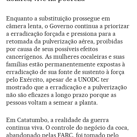
Enquanto a substituição prossegue em
câmera lenta, o Governo continua a priorizar
a erradicação forçada e pressiona para a
retomada da pulverização aérea, proibidas
por causa de seus possíveis efeitos
cancerígenos. As mulheres cocaleiras e suas
famílias estão permanentemente expostas à
erradicação de sua fonte de sustento à força
pelo Exército, apesar de a UNODC ter
mostrado que a erradicação e a pulverização
não são eficazes a longo prazo porque as
pessoas voltam a semear a planta.
Em Catatumbo, a realidade da guerra
continua viva. O controle do negócio da coca,
abandonado pelas FARC, foi tomado pelo