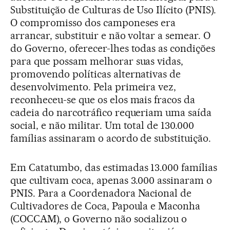
Substituição de Culturas de Uso Ilícito (PNIS).
O compromisso dos camponeses era
arrancar, substituir e não voltar a semear. O
do Governo, oferecer-lhes todas as condições
para que possam melhorar suas vidas,
promovendo políticas alternativas de
desenvolvimento. Pela primeira vez,
reconheceu-se que os elos mais fracos da
cadeia do narcotráfico requeriam uma saída
social, e não militar. Um total de 130.000
famílias assinaram o acordo de substituição.
Em Catatumbo, das estimadas 13.000 famílias
que cultivam coca, apenas 3.000 assinaram o
PNIS. Para a Coordenadora Nacional de
Cultivadores de Coca, Papoula e Maconha
(COCCAM), o Governo não socializou o