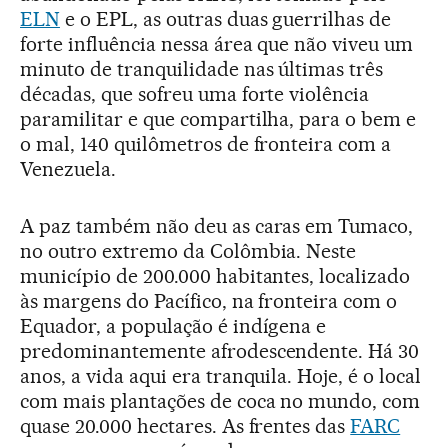
ELN
e o EPL, as outras duas guerrilhas de
forte influência nessa área que não viveu um
minuto de tranquilidade nas últimas três
décadas, que sofreu uma forte violência
paramilitar e que compartilha, para o bem e
o mal, 140 quilômetros de fronteira com a
Venezuela.
A paz também não deu as caras em Tumaco,
no outro extremo da Colômbia. Neste
município de 200.000 habitantes, localizado
às margens do Pacífico, na fronteira com o
Equador, a população é indígena e
predominantemente afrodescendente. Há 30
anos, a vida aqui era tranquila. Hoje, é o local
com mais plantações de coca no mundo, com
quase 20.000 hectares. As frentes das
FARC