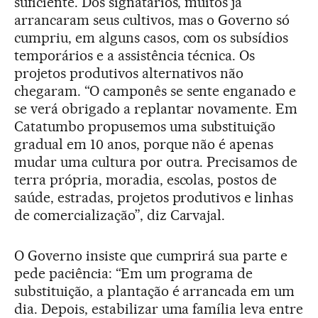
suficiente. Dos signatários, muitos já
arrancaram seus cultivos, mas o Governo só
cumpriu, em alguns casos, com os subsídios
temporários e a assistência técnica. Os
projetos produtivos alternativos não
chegaram. “O camponês se sente enganado e
se verá obrigado a replantar novamente. Em
Catatumbo propusemos uma substituição
gradual em 10 anos, porque não é apenas
mudar uma cultura por outra. Precisamos de
terra própria, moradia, escolas, postos de
saúde, estradas, projetos produtivos e linhas
de comercialização”, diz Carvajal.
O Governo insiste que cumprirá sua parte e
pede paciência: “Em um programa de
substituição, a plantação é arrancada em um
dia. Depois, estabilizar uma família leva entre