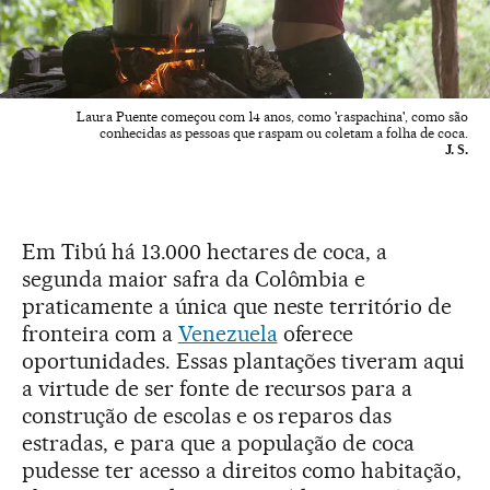
Laura Puente começou com 14 anos, como 'raspachina', como são
conhecidas as pessoas que raspam ou coletam a folha de coca.
J. S.
Em Tibú há 13.000 hectares de coca, a
segunda maior safra da Colômbia e
praticamente a única que neste território de
fronteira com a
Venezuela
oferece
oportunidades. Essas plantações tiveram aqui
a virtude de ser fonte de recursos para a
construção de escolas e os reparos das
estradas, e para que a população de coca
pudesse ter acesso a direitos como habitação,