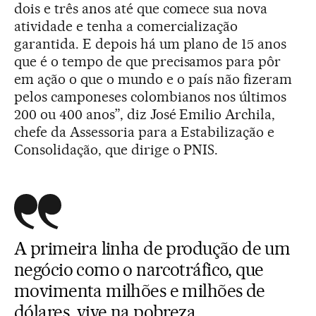
dois e três anos até que comece sua nova
atividade e tenha a comercialização
garantida. E depois há um plano de 15 anos
que é o tempo de que precisamos para pôr
em ação o que o mundo e o país não fizeram
pelos camponeses colombianos nos últimos
200 ou 400 anos”, diz José Emilio Archila,
chefe da Assessoria para a Estabilização e
Consolidação, que dirige o PNIS.
A primeira linha de produção de um
negócio como o narcotráfico, que
movimenta milhões e milhões de
dólares, vive na pobreza