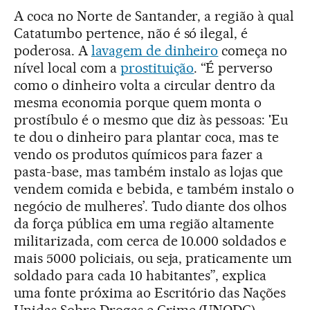
A coca no Norte de Santander, a região à qual
Catatumbo pertence, não é só ilegal, é
poderosa. A
lavagem de dinheiro
começa no
nível local com a
prostituição
. “É perverso
como o dinheiro volta a circular dentro da
mesma economia porque quem monta o
prostíbulo é o mesmo que diz às pessoas: 'Eu
te dou o dinheiro para plantar coca, mas te
vendo os produtos químicos para fazer a
pasta-base, mas também instalo as lojas que
vendem comida e bebida, e também instalo o
negócio de mulheres’. Tudo diante dos olhos
da força pública em uma região altamente
militarizada, com cerca de 10.000 soldados e
mais 5000 policiais, ou seja, praticamente um
soldado para cada 10 habitantes”, explica
uma fonte próxima ao Escritório das Nações