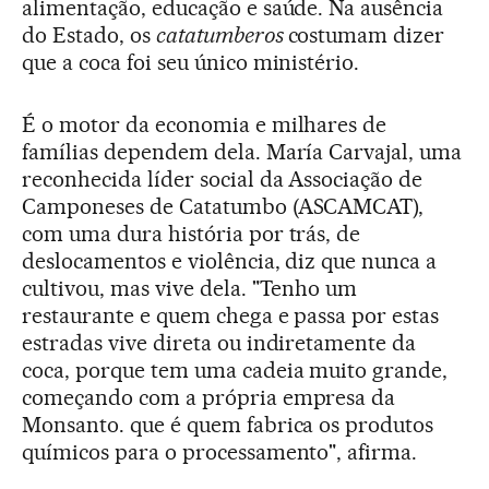
alimentação, educação e saúde. Na ausência
do Estado, os
catatumberos
costumam dizer
que a coca foi seu único ministério.
É o motor da economia e milhares de
famílias dependem dela. María Carvajal, uma
reconhecida líder social da Associação de
Camponeses de Catatumbo (ASCAMCAT),
com uma dura história por trás, de
deslocamentos e violência, diz que nunca a
cultivou, mas vive dela. "Tenho um
restaurante e quem chega e passa por estas
estradas vive direta ou indiretamente da
coca, porque tem uma cadeia muito grande,
começando com a própria empresa da
Monsanto. que é quem fabrica os produtos
químicos para o processamento", afirma.