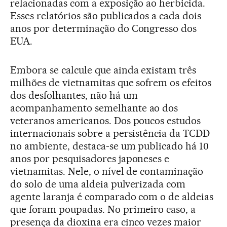
relacionadas com a exposição ao herbicida.
Esses relatórios são publicados a cada dois
anos por determinação do Congresso dos
EUA.
Embora se calcule que ainda existam três
milhões de vietnamitas que sofrem os efeitos
dos desfolhantes, não há um
acompanhamento semelhante ao dos
veteranos americanos. Dos poucos estudos
internacionais sobre a persistência da TCDD
no ambiente, destaca-se um publicado há 10
anos por pesquisadores japoneses e
vietnamitas. Nele, o nível de contaminação
do solo de uma aldeia pulverizada com
agente laranja é comparado com o de aldeias
que foram poupadas. No primeiro caso, a
presença da dioxina era cinco vezes maior