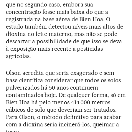
que no segundo caso, embora sua
concentração fosse mais baixa do que a
registrada na base aérea de Bien Hoa. O
estudo também detectou níveis mais altos de
dioxina no leite materno, mas não se pode
descartar a possibilidade de que isso se deva
à exposição mais recente a pesticidas
agrícolas.
Olson acredita que seria exagerado e sem
base científica considerar que todos os solos
pulverizados há 50 anos continuem
contaminados hoje. De qualquer forma, só em
Bien Hoa há pelo menos 414.000 metros
cúbicos de solo que deveriam ser tratados.
Para Olson, o método definitivo para acabar
com a dioxina seria incinerá-los, queimar a
terra.