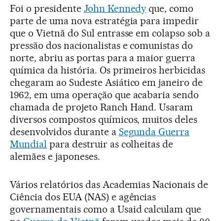
Foi o presidente
John Kennedy
que, como
parte de uma nova estratégia para impedir
que o Vietnã do Sul entrasse em colapso sob a
pressão dos nacionalistas e comunistas do
norte, abriu as portas para a maior guerra
química da história. Os primeiros herbicidas
chegaram ao Sudeste Asiático em janeiro de
1962, em uma operação que acabaria sendo
chamada de projeto Ranch Hand. Usaram
diversos compostos químicos, muitos deles
desenvolvidos durante a
Segunda Guerra
Mundial
para destruir as colheitas de
alemães e japoneses.
Vários relatórios das Academias Nacionais de
Ciência dos EUA (NAS) e agências
governamentais como a Usaid calculam que