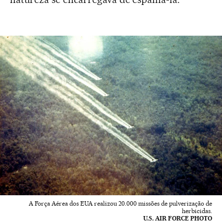
A Força Aérea dos EUA realizou 20.000 missões de pulverização de
herbicidas.
U.S. AIR FORCE PHOTO