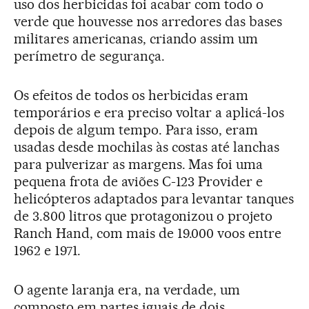
uso dos herbicidas foi acabar com todo o
verde que houvesse nos arredores das bases
militares americanas, criando assim um
perímetro de segurança.
Os efeitos de todos os herbicidas eram
temporários e era preciso voltar a aplicá-los
depois de algum tempo. Para isso, eram
usadas desde mochilas às costas até lanchas
para pulverizar as margens. Mas foi uma
pequena frota de aviões C-123 Provider e
helicópteros adaptados para levantar tanques
de 3.800 litros que protagonizou o projeto
Ranch Hand, com mais de 19.000 voos entre
1962 e 1971.
O agente laranja era, na verdade, um
composto em partes iguais de dois