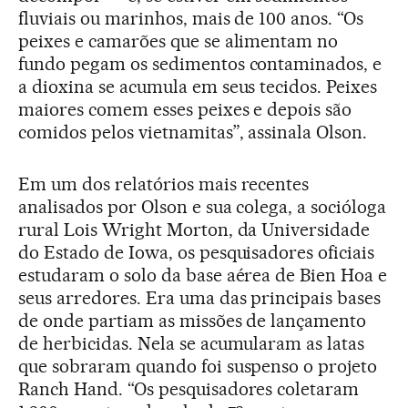
fluviais ou marinhos, mais de 100 anos. “Os
peixes e camarões que se alimentam no
fundo pegam os sedimentos contaminados, e
a dioxina se acumula em seus tecidos. Peixes
maiores comem esses peixes e depois são
comidos pelos vietnamitas”, assinala Olson.
Em um dos relatórios mais recentes
analisados por Olson e sua colega, a socióloga
rural Lois Wright Morton, da Universidade
do Estado de Iowa, os pesquisadores oficiais
estudaram o solo da base aérea de Bien Hoa e
seus arredores. Era uma das principais bases
de onde partiam as missões de lançamento
de herbicidas. Nela se acumularam as latas
que sobraram quando foi suspenso o projeto
Ranch Hand. “Os pesquisadores coletaram