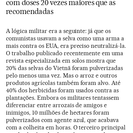
com doses 20 vezes maiores que as
recomendadas
A lógica militar era a seguinte: já que os
comunistas usavam a selva como uma arma a
mais contra os EUA, era preciso neutralizá-la.
O trabalho publicado recentemente em uma
revista especializada em solos mostra que
20% das selvas do Vietnã foram pulverizadas
pelo menos uma vez. Mas o arroz e outros
produtos agrícolas também foram alvo. Até
40% dos herbicidas foram usados contra as
plantações. Embora os militares tentassem
diferenciar entre arrozais de amigos e
inimigos, 10 milhões de hectares foram
pulverizados com agente azul, que acabava
com a colheita em horas. O terceiro principal