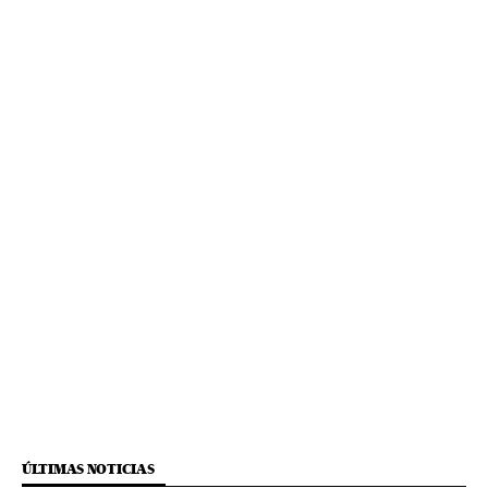
ÚLTIMAS NOTICIAS