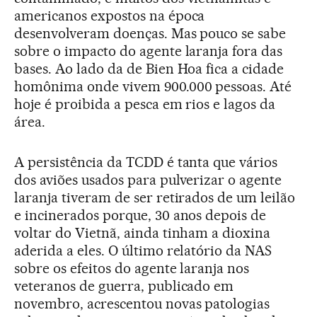
americanos expostos na época
desenvolveram doenças. Mas pouco se sabe
sobre o impacto do agente laranja fora das
bases. Ao lado da de Bien Hoa fica a cidade
homônima onde vivem 900.000 pessoas. Até
hoje é proibida a pesca em rios e lagos da
área.
A persistência da TCDD é tanta que vários
dos aviões usados para pulverizar o agente
laranja tiveram de ser retirados de um leilão
e incinerados porque, 30 anos depois de
voltar do Vietnã, ainda tinham a dioxina
aderida a eles. O último relatório da NAS
sobre os efeitos do agente laranja nos
veteranos de guerra, publicado em
novembro, acrescentou novas patologias