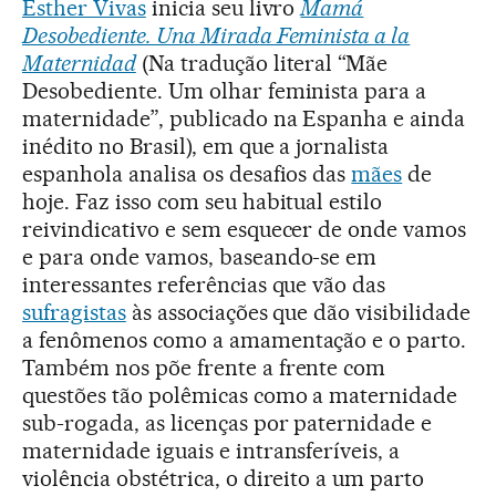
Esther Vivas
inicia seu livro
Mamá
Desobediente. Una Mirada Feminista a la
Maternidad
(Na tradução literal “Mãe
Desobediente. Um olhar feminista para a
maternidade”, publicado na Espanha e ainda
inédito no Brasil), em que a jornalista
espanhola analisa os desafios das
mães
de
hoje. Faz isso com seu habitual estilo
reivindicativo e sem esquecer de onde vamos
e para onde vamos, baseando-se em
interessantes referências que vão das
sufragistas
às associações que dão visibilidade
a fenômenos como a amamentação e o parto.
Também nos põe frente a frente com
questões tão polêmicas como a maternidade
sub-rogada, as licenças por paternidade e
maternidade iguais e intransferíveis, a
violência obstétrica, o direito a um parto