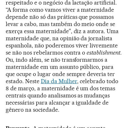
respeitado e o negócio da lactação artificial.
“A forma como vamos viver a maternidade
depende não só das práticas que possamos
levar a cabo, mas também do meio onde se
exerça essa maternidade”, diz a autora. Uma
maternidade que, na opinião da jornalista
espanhola, não poderemos viver livremente
se não nos rebelarmos contra o
establishment
.
Ou, indo além, se não transformarmos a
maternidade em um assunto público, para
que ocupe o lugar onde sempre deveria ter
estado. Neste
Dia da Mulher
, celebrado todo
8 de março, a maternidade é um dos temas
centrais quando analisamos as mudanças
necessárias para alcançar a igualdade de
gênero na sociedade.