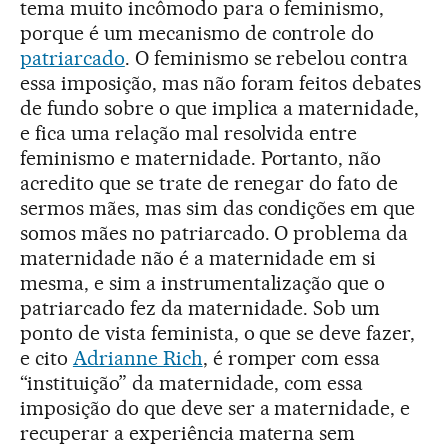
tema muito incômodo para o feminismo,
porque é um mecanismo de controle do
patriarcado
. O feminismo se rebelou contra
essa imposição, mas não foram feitos debates
de fundo sobre o que implica a maternidade,
e fica uma relação mal resolvida entre
feminismo e maternidade. Portanto, não
acredito que se trate de renegar do fato de
sermos mães, mas sim das condições em que
somos mães no patriarcado. O problema da
maternidade não é a maternidade em si
mesma, e sim a instrumentalização que o
patriarcado fez da maternidade. Sob um
ponto de vista feminista, o que se deve fazer,
e cito
Adrianne Rich
, é romper com essa
“instituição” da maternidade, com essa
imposição do que deve ser a maternidade, e
recuperar a experiência materna sem