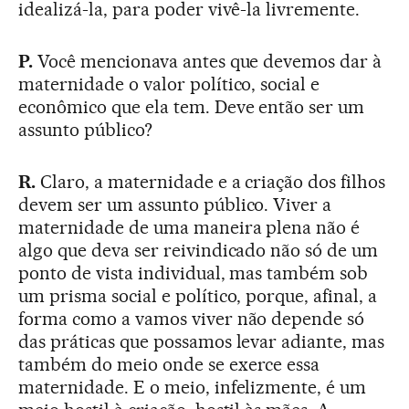
idealizá-la, para poder vivê-la livremente.
P.
Você mencionava antes que devemos dar à
maternidade o valor político, social e
econômico que ela tem. Deve então ser um
assunto público?
R.
Claro, a maternidade e a criação dos filhos
devem ser um assunto público. Viver a
maternidade de uma maneira plena não é
algo que deva ser reivindicado não só de um
ponto de vista individual, mas também sob
um prisma social e político, porque, afinal, a
forma como a vamos viver não depende só
das práticas que possamos levar adiante, mas
também do meio onde se exerce essa
maternidade. E o meio, infelizmente, é um