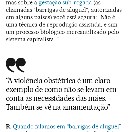
mas sobre a
gestação sub-rogada
(as
chamadas "barrigas de aluguel", autorizadas
em alguns países) você está segura: “Não é
uma técnica de reprodução assistida, e sim
um processo biológico mercantilizado pelo
sistema capitalista…”.
“A violência obstétrica é um claro
exemplo de como não se levam em
conta as necessidades das mães.
Também se vê na amamentação”
R
.
Quando falamos em “barrigas de aluguel”