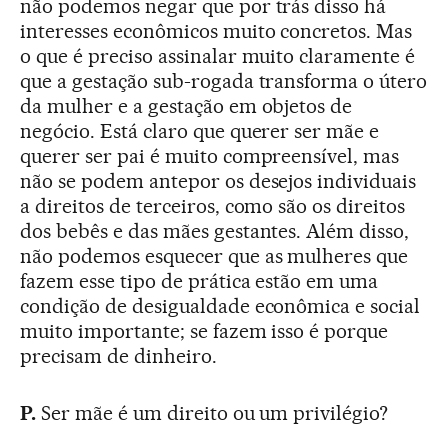
não podemos negar que por trás disso há
interesses econômicos muito concretos. Mas
o que é preciso assinalar muito claramente é
que a gestação sub-rogada transforma o útero
da mulher e a gestação em objetos de
negócio. Está claro que querer ser mãe e
querer ser pai é muito compreensível, mas
não se podem antepor os desejos individuais
a direitos de terceiros, como são os direitos
dos bebês e das mães gestantes. Além disso,
não podemos esquecer que as mulheres que
fazem esse tipo de prática estão em uma
condição de desigualdade econômica e social
muito importante; se fazem isso é porque
precisam de dinheiro.
P.
Ser mãe é um direito ou um privilégio?