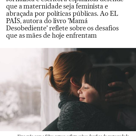
que a maternidade seja feminista e
abraçada por políticas públicas. Ao EL
PAÍS, autora do livro 'Mamá
Desobediente' reflete sobre os desafios
que as mães de hoje enfrentam