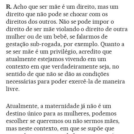
R.
Acho que ser mãe é um direito, mas um
direito que não pode se chocar com os
direitos dos outros. Não se pode impor o
direito de ser mãe violando o direito de outra
mulher ou de um bebê, se falarmos de
gestação sub-rogada, por exemplo. Quanto a
se ser mãe é um privilégio, acredito que
atualmente estejamos vivendo em um
contexto em que verdadeiramente seja, no
sentido de que não se dão as condições
necessárias para poder exercê-la de maneira
livre.
Atualmente, a maternidade já não é um
destino único para as mulheres, podemos
escolher se queremos ou não sermos mães,
mas neste contexto, em que se supõe que