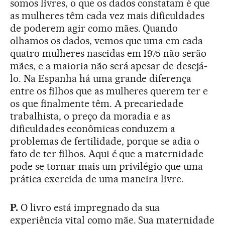
somos livres, o que os dados constatam é que
as mulheres têm cada vez mais dificuldades
de poderem agir como mães. Quando
olhamos os dados, vemos que uma em cada
quatro mulheres nascidas em 1975 não serão
mães, e a maioria não será apesar de desejá-
lo. Na Espanha há uma grande diferença
entre os filhos que as mulheres querem ter e
os que finalmente têm. A precariedade
trabalhista, o preço da moradia e as
dificuldades econômicas conduzem a
problemas de fertilidade, porque se adia o
fato de ter filhos. Aqui é que a maternidade
pode se tornar mais um privilégio que uma
prática exercida de uma maneira livre.
P.
O livro está impregnado da sua
experiência vital como mãe. Sua maternidade