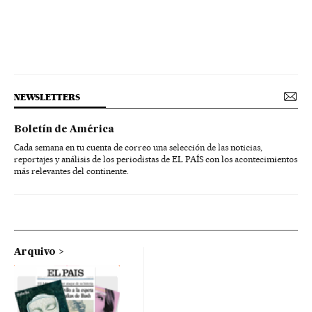
NEWSLETTERS
Boletín de América
Cada semana en tu cuenta de correo una selección de las noticias,
reportajes y análisis de los periodistas de EL PAÍS con los acontecimientos
más relevantes del continente.
Arquivo