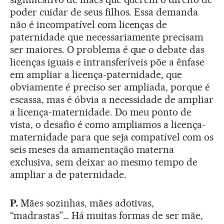
poder cuidar de seus filhos. Essa demanda
não é incompatível com licenças de
paternidade que necessariamente precisam
ser maiores. O problema é que o debate das
licenças iguais e intransferíveis põe a ênfase
em ampliar a licença-paternidade, que
obviamente é preciso ser ampliada, porque é
escassa, mas é óbvia a necessidade de ampliar
a licença-maternidade. Do meu ponto de
vista, o desafio é como ampliamos a licença-
maternidade para que seja compatível com os
seis meses da amamentação materna
exclusiva, sem deixar ao mesmo tempo de
ampliar a de paternidade.
P.
Mães sozinhas, mães adotivas,
“madrastas”… Há muitas formas de ser mãe,