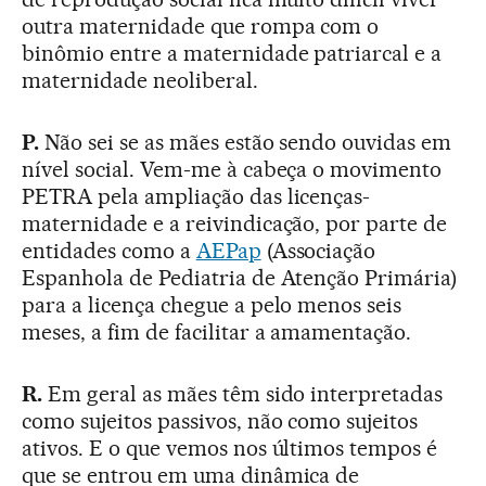
outra maternidade que rompa com o
binômio entre a maternidade patriarcal e a
maternidade neoliberal.
P.
Não sei se as mães estão sendo ouvidas em
nível social. Vem-me à cabeça o movimento
PETRA pela ampliação das licenças-
maternidade e a reivindicação, por parte de
entidades como a
AEPap
(Associação
Espanhola de Pediatria de Atenção Primária)
para a licença chegue a pelo menos seis
meses, a fim de facilitar a amamentação.
R.
Em geral as mães têm sido interpretadas
como sujeitos passivos, não como sujeitos
ativos. E o que vemos nos últimos tempos é
que se entrou em uma dinâmica de