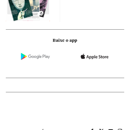
Baixe o app