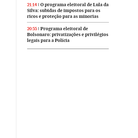
O programa eleitoral de Lula da
21:14
Silva: subidas de impostos para os
ricos e proteção para as minorias
Programa eleitoral de
20:55
Bolsonaro: privatizações e privilégios
legais para a Polícia