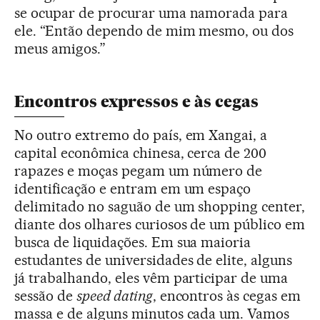
se ocupar de procurar uma namorada para
ele. “Então dependo de mim mesmo, ou dos
meus amigos.”
Encontros expressos e às cegas
No outro extremo do país, em Xangai, a
capital econômica chinesa, cerca de 200
rapazes e moças pegam um número de
identificação e entram em um espaço
delimitado no saguão de um shopping center,
diante dos olhares curiosos de um público em
busca de liquidações. Em sua maioria
estudantes de universidades de elite, alguns
já trabalhando, eles vêm participar de uma
sessão de
speed dating
, encontros às cegas em
massa e de alguns minutos cada um. Vamos