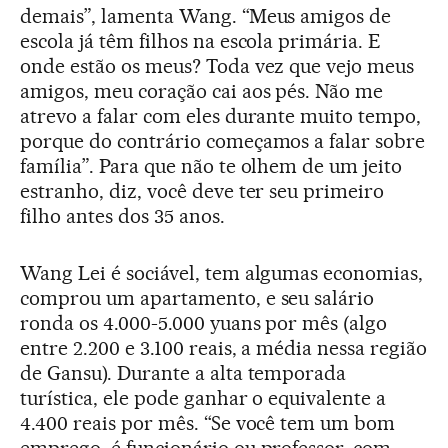
demais”, lamenta Wang. “Meus amigos de
escola já têm filhos na escola primária. E
onde estão os meus? Toda vez que vejo meus
amigos, meu coração cai aos pés. Não me
atrevo a falar com eles durante muito tempo,
porque do contrário começamos a falar sobre
família”. Para que não te olhem de um jeito
estranho, diz, você deve ter seu primeiro
filho antes dos 35 anos.
Wang Lei é sociável, tem algumas economias,
comprou um apartamento, e seu salário
ronda os 4.000-5.000 yuans por mês (algo
entre 2.200 e 3.100 reais, a média nessa região
de Gansu). Durante a alta temporada
turística, ele pode ganhar o equivalente a
4.400 reais por mês. “Se você tem um bom