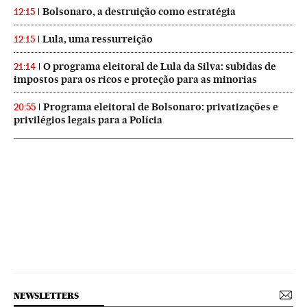
Bolsonaro, a destruição como estratégia
12:15
Lula, uma ressurreição
12:15
O programa eleitoral de Lula da Silva: subidas de
21:14
impostos para os ricos e proteção para as minorias
Programa eleitoral de Bolsonaro: privatizações e
20:55
privilégios legais para a Polícia
NEWSLETTERS