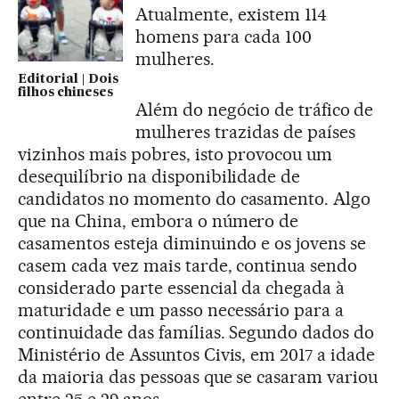
Atualmente, existem 114
homens para cada 100
mulheres.
Editorial | Dois
filhos chineses
Além do negócio de tráfico de
mulheres trazidas de países
vizinhos mais pobres, isto provocou um
desequilíbrio na disponibilidade de
candidatos no momento do casamento. Algo
que na China, embora o número de
casamentos esteja diminuindo e os jovens se
casem cada vez mais tarde, continua sendo
considerado parte essencial da chegada à
maturidade e um passo necessário para a
continuidade das famílias. Segundo dados do
Ministério de Assuntos Civis, em 2017 a idade
da maioria das pessoas que se casaram variou