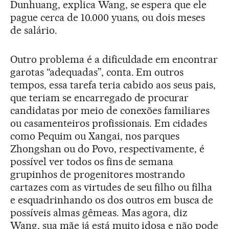
Dunhuang, explica Wang, se espera que ele
pague cerca de 10.000 yuans, ou dois meses
de salário.
Outro problema é a dificuldade em encontrar
garotas “adequadas”, conta. Em outros
tempos, essa tarefa teria cabido aos seus pais,
que teriam se encarregado de procurar
candidatas por meio de conexões familiares
ou casamenteiros profissionais. Em cidades
como Pequim ou Xangai, nos parques
Zhongshan ou do Povo, respectivamente, é
possível ver todos os fins de semana
grupinhos de progenitores mostrando
cartazes com as virtudes de seu filho ou filha
e esquadrinhando os dos outros em busca de
possíveis almas gêmeas. Mas agora, diz
Wang, sua mãe já está muito idosa e não pode