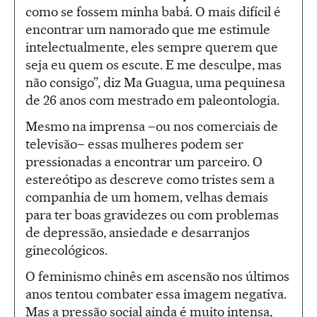
como se fossem minha babá. O mais difícil é
encontrar um namorado que me estimule
intelectualmente, eles sempre querem que
seja eu quem os escute. E me desculpe, mas
não consigo”, diz Ma Guagua, uma pequinesa
de 26 anos com mestrado em paleontologia.
Mesmo na imprensa –ou nos comerciais de
televisão– essas mulheres podem ser
pressionadas a encontrar um parceiro. O
estereótipo as descreve como tristes sem a
companhia de um homem, velhas demais
para ter boas gravidezes ou com problemas
de depressão, ansiedade e desarranjos
ginecológicos.
O feminismo chinês em ascensão nos últimos
anos tentou combater essa imagem negativa.
Mas a pressão social ainda é muito intensa,