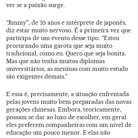
ver se a paixão surge.
“Jimmy”, de 35 anos e intérprete de japonês,
diz estar muito nervoso. É a primeira vez que
participa de um evento desse tipo. “Estou
procurando uma garota que seja muito
tradicional, como eu. Quero que seja bonita.
Mas que não tenha muitos diplomas
universitários, as meninas com muito estudo
são exigentes demais.”
E essa é, precisamente, a situação enfrentada
pelas jovens muito bem preparadas das novas
gerações chinesas. Embora, teoricamente,
possam se dar ao luxo de escolher, em geral
eles preferem companheiras com um nível de
educação um pouco menor. E elas não