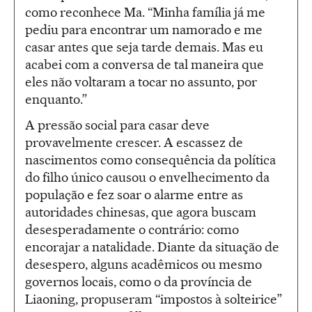
como reconhece Ma. “Minha família já me
pediu para encontrar um namorado e me
casar antes que seja tarde demais. Mas eu
acabei com a conversa de tal maneira que
eles não voltaram a tocar no assunto, por
enquanto.”
A pressão social para casar deve
provavelmente crescer. A escassez de
nascimentos como consequência da política
do filho único causou o envelhecimento da
população e fez soar o alarme entre as
autoridades chinesas, que agora buscam
desesperadamente o contrário: como
encorajar a natalidade. Diante da situação de
desespero, alguns acadêmicos ou mesmo
governos locais, como o da província de
Liaoning, propuseram “impostos à solteirice”