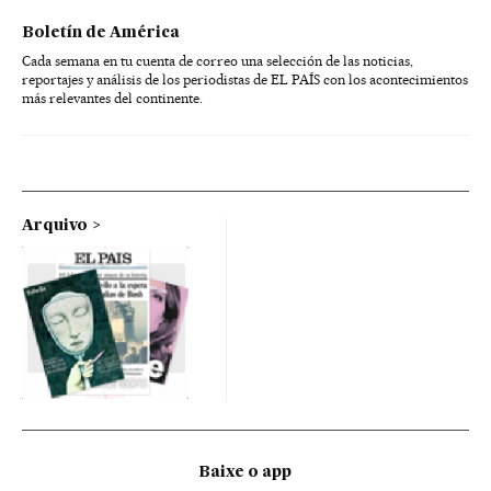
Boletín de América
Cada semana en tu cuenta de correo una selección de las noticias,
reportajes y análisis de los periodistas de EL PAÍS con los acontecimientos
más relevantes del continente.
Arquivo
Baixe o app