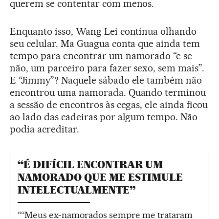
querem se contentar com menos.
Enquanto isso, Wang Lei continua olhando
seu celular. Ma Guagua conta que ainda tem
tempo para encontrar um namorado “e se
não, um parceiro para fazer sexo, sem mais”.
E “Jimmy”? Naquele sábado ele também não
encontrou uma namorada. Quando terminou
a sessão de encontros às cegas, ele ainda ficou
ao lado das cadeiras por algum tempo. Não
podia acreditar.
“É DIFÍCIL ENCONTRAR UM
NAMORADO QUE ME ESTIMULE
INTELECTUALMENTE”
““Meus ex-namorados sempre me trataram