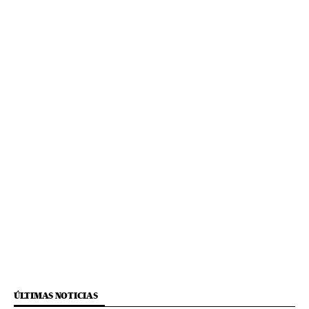
ÚLTIMAS NOTICIAS