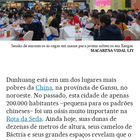
Sessão de encontros às cegas em massa para jovens solteiros em Xangai.
MACARENA VIDAL LIY
Dunhuang está em um dos lugares mais
pobres da
China
, na província de Gansu, no
noroeste. No passado, esta cidade de apenas
200.000 habitantes –pequena para os padrões
chineses– foi um oásis muito importante na
Rota da Seda
. Ainda hoje, suas dunas de
dezenas de metros de altura, seus camelos de
Báctria e seus grandes espaços revelam que o