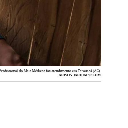
Profissional do Mais Médicos faz atendimento em Tarauacá (AC).
ARISON JARDIM SECOM