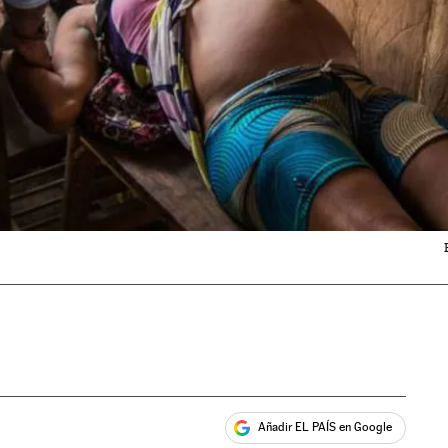
Añadir EL PAÍS en Google
ales