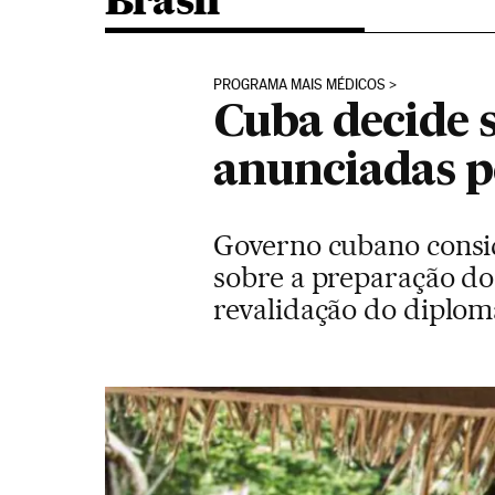
Brasil
PROGRAMA MAIS MÉDICOS
Cuba decide 
anunciadas p
Governo cubano consid
sobre a preparação do
revalidação do diplom