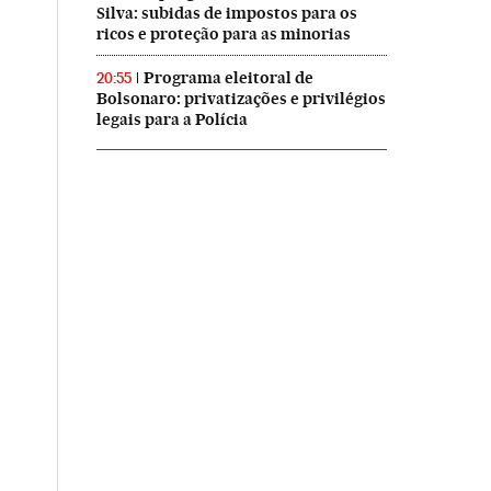
Silva: subidas de impostos para os
ricos e proteção para as minorias
Programa eleitoral de
20:55
Bolsonaro: privatizações e privilégios
legais para a Polícia