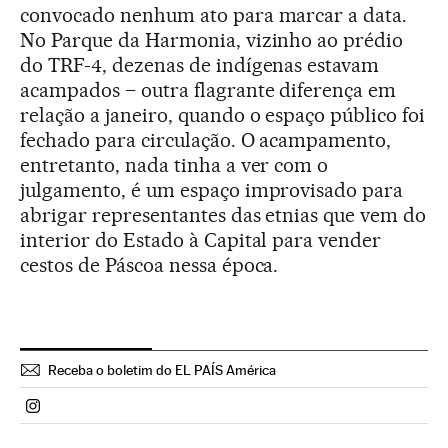
convocado nenhum ato para marcar a data.
No Parque da Harmonia, vizinho ao prédio
do TRF-4, dezenas de indígenas estavam
acampados – outra flagrante diferença em
relação a janeiro, quando o espaço público foi
fechado para circulação. O acampamento,
entretanto, nada tinha a ver com o
julgamento, é um espaço improvisado para
abrigar representantes das etnias que vem do
interior do Estado à Capital para vender
cestos de Páscoa nessa época.
Receba o boletim do EL PAÍS América
Politica El País Brasil en Instagram