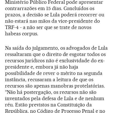
Ministério Público Federal pode apresentar
contrarrazões em 15 dias. Concluídos os
prazos, a decisão se Lula poderá recorrer ou
não estará nas mãos da vice-presidente do
TRF-4 - a não ser que se trate de novos
habeas corpus.
Na saída do julgamento, os advogados de Lula
ressaltaram que o direito de esgotar todos os
recursos jurídicos não é exclusividade do ex-
presidente e, embora já não haja
possibilidade de rever o mérito na segunda
instância, recusaram a leitura de que os
recursos são apenas manobras protelatórias.
“Não há postergação, os recursos não são
inventados pela defesa de Lula e de nenhum
réu. Estão previstos na Constituição da
República, no Código de Processo Penal e no