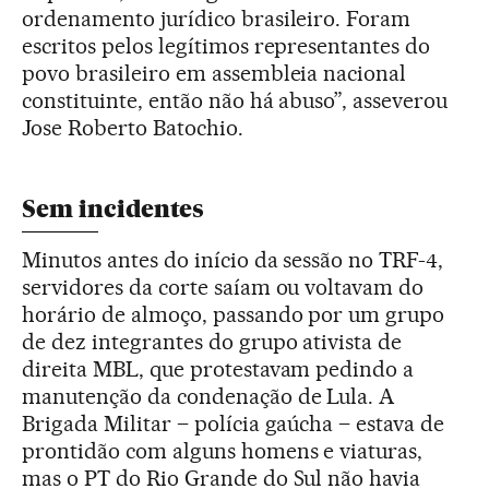
ordenamento jurídico brasileiro. Foram
escritos pelos legítimos representantes do
povo brasileiro em assembleia nacional
constituinte, então não há abuso”, asseverou
Jose Roberto Batochio.
Sem incidentes
Minutos antes do início da sessão no TRF-4,
servidores da corte saíam ou voltavam do
horário de almoço, passando por um grupo
de dez integrantes do grupo ativista de
direita MBL, que protestavam pedindo a
manutenção da condenação de Lula. A
Brigada Militar – polícia gaúcha – estava de
prontidão com alguns homens e viaturas,
mas o PT do Rio Grande do Sul não havia