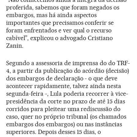
proferida, sabemos que foram negados os
embargos, mas há ainda aspectos
importantes que precisamos conferir se
foram enfrentados e ver qual o recurso
cabível”, explicou o advogado Cristiano
Zanin.
Segundo a assessoria de imprensa do do TRF-
4, a partir da publicação do acórdão (decisão)
dos embargos de declaração - o que deve
acontecer rapidamente, talvez ainda nesta
segunda-feira -, Lula poderia recorrer à vice-
presidência da corte no prazo de até 15 dias
corridos para pleitear uma rediscussão do
caso, quer no próprio tribunal (os chamados
embargos dos embargos) ou nas instâncias
superiores. Depois desses 15 dias, o