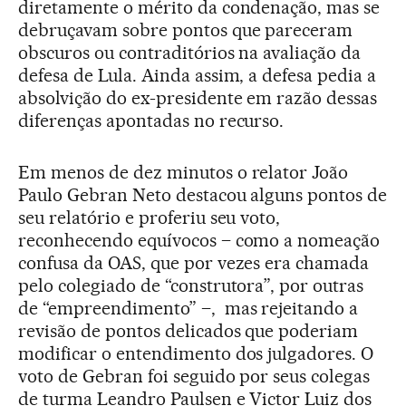
diretamente o mérito da condenação, mas se
debruçavam sobre pontos que pareceram
obscuros ou contraditórios na avaliação da
defesa de Lula. Ainda assim, a defesa pedia a
absolvição do ex-presidente em razão dessas
diferenças apontadas no recurso.
Em menos de dez minutos o relator João
Paulo Gebran Neto destacou alguns pontos de
seu relatório e proferiu seu voto,
reconhecendo equívocos – como a nomeação
confusa da OAS, que por vezes era chamada
pelo colegiado de “construtora”, por outras
de “empreendimento” –, mas rejeitando a
revisão de pontos delicados que poderiam
modificar o entendimento dos julgadores. O
voto de Gebran foi seguido por seus colegas
de turma Leandro Paulsen e Victor Luiz dos