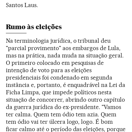
Santos Laus.
Rumo às eleições
Na terminologia jurídica, o tribunal deu
"parcial provimento" aos embargos de Lula,
mas na prática, nada muda na situação geral.
O primeiro colocado em pesquisas de
intenção de voto para as eleições
presidenciais foi condenado em segunda
instância e, portanto, é enquadrável na Lei da
Ficha Limpa, que impede políticos nesta
situação de concorrer, abrindo outro capítulo
da guerra jurídica do ex-presidente. "Vamos
ter calma. Quem tem ódio tem azia. Quem
tem ódio vai ter úlcera logo, logo. É bom
ficar calmo até o período das eleições, porque