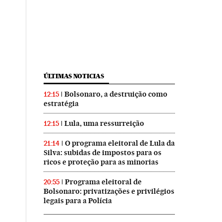
ÚLTIMAS NOTICIAS
Bolsonaro, a destruição como
12:15
estratégia
Lula, uma ressurreição
12:15
O programa eleitoral de Lula da
21:14
Silva: subidas de impostos para os
ricos e proteção para as minorias
Programa eleitoral de
20:55
Bolsonaro: privatizações e privilégios
legais para a Polícia