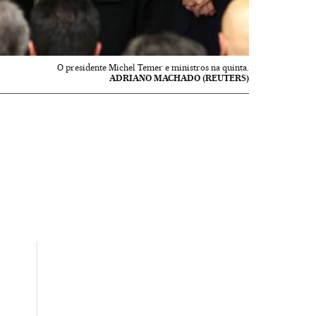
O presidente Michel Temer e ministros na quinta.
ADRIANO MACHADO (REUTERS)