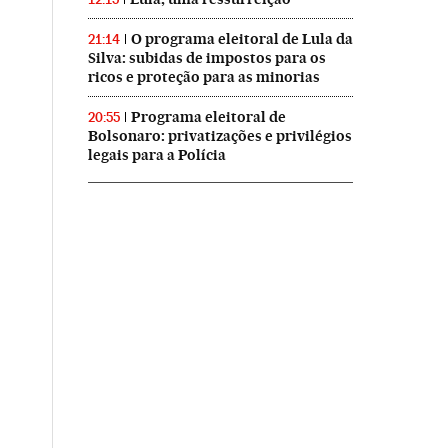
O programa eleitoral de Lula da
21:14
Silva: subidas de impostos para os
ricos e proteção para as minorias
Programa eleitoral de
20:55
Bolsonaro: privatizações e privilégios
legais para a Polícia