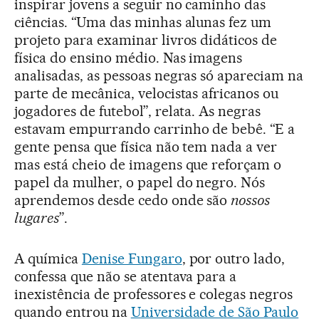
inspirar jovens a seguir no caminho das
ciências. “Uma das minhas alunas fez um
projeto para examinar livros didáticos de
física do ensino médio. Nas imagens
analisadas, as pessoas negras só apareciam na
parte de mecânica, velocistas africanos ou
jogadores de futebol”, relata. As negras
estavam empurrando carrinho de bebê. “E a
gente pensa que física não tem nada a ver
mas está cheio de imagens que reforçam o
papel da mulher, o papel do negro. Nós
aprendemos desde cedo onde são
nossos
lugares
”.
A química
Denise Fungaro
, por outro lado,
confessa que não se atentava para a
inexistência de professores e colegas negros
quando entrou na
Universidade de São Paulo