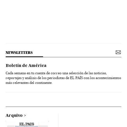
NEWSLETTERS
Boletín de América
Cada semana en tu cuenta de correo una selección de las noticias,
reportajes y análisis de los periodistas de EL PAÍS con los acontecimientos
más relevantes del continente.
Arquivo