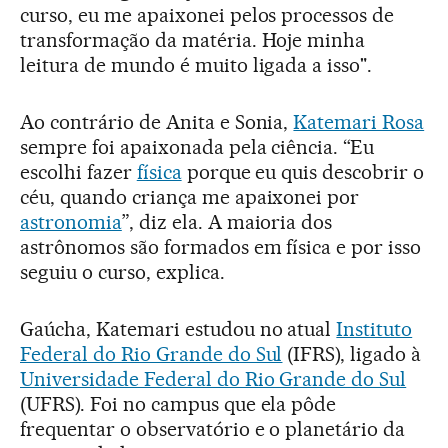
curso, eu me apaixonei pelos processos de
transformação da matéria. Hoje minha
leitura de mundo é muito ligada a isso".
Ao contrário de Anita e Sonia,
Katemari Rosa
sempre foi apaixonada pela ciência. “Eu
escolhi fazer
física
porque eu quis descobrir o
céu, quando criança me apaixonei por
astronomia
”, diz ela. A maioria dos
astrônomos são formados em física e por isso
seguiu o curso, explica.
Gaúcha, Katemari estudou no atual
Instituto
Federal do Rio Grande do Sul
(IFRS), ligado à
Universidade Federal do Rio Grande do Sul
(UFRS). Foi no campus que ela pôde
frequentar o observatório e o planetário da