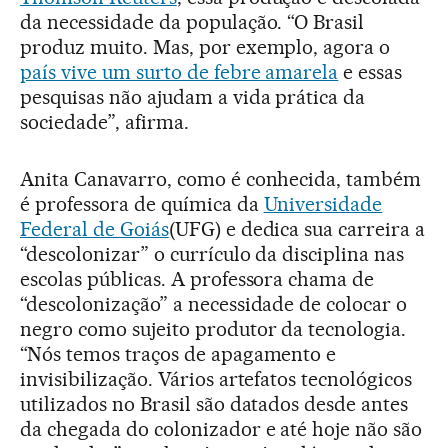
da necessidade da população. “O Brasil
produz muito. Mas, por exemplo, agora o
país vive um surto de febre amarela
e essas
pesquisas não ajudam a vida prática da
sociedade”, afirma.
Anita Canavarro, como é conhecida, também
é professora de química da
Universidade
Federal de Goiás
(UFG) e dedica sua carreira a
“descolonizar” o currículo da disciplina nas
escolas públicas. A professora chama de
“descolonização” a necessidade de colocar o
negro como sujeito produtor da tecnologia.
“Nós temos traços de apagamento e
invisibilização. Vários artefatos tecnológicos
utilizados no Brasil são datados desde antes
da chegada do colonizador e até hoje não são