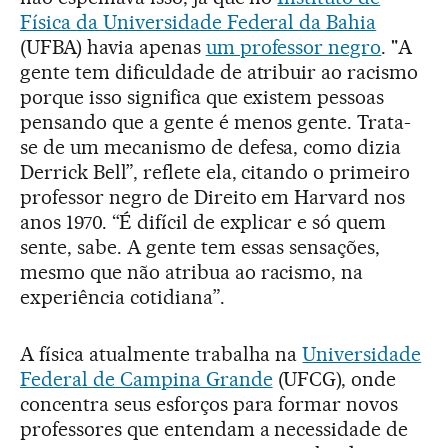
Física da Universidade Federal da Bahia
(UFBA) havia apenas
um professor negro
. "A
gente tem dificuldade de atribuir ao racismo
porque isso significa que existem pessoas
pensando que a gente é menos gente. Trata-
se de um mecanismo de defesa, como dizia
Derrick Bell”, reflete ela, citando o primeiro
professor negro de Direito em Harvard nos
anos 1970. “É difícil de explicar e só quem
sente, sabe. A gente tem essas sensações,
mesmo que não atribua ao racismo, na
experiência cotidiana”.
A física atualmente trabalha na
Universidade
Federal de Campina Grande
(UFCG), onde
concentra seus esforços para formar novos
professores que entendam a necessidade de