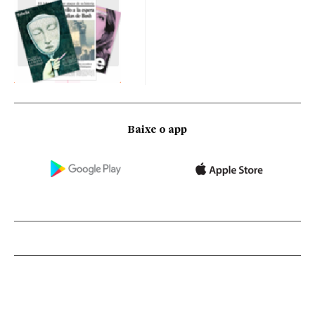
Baixe o app