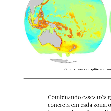
O mapa mostra as regiões com mai
Combinando esses três g
concreta em cada zona, 