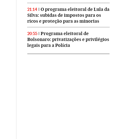
O programa eleitoral de Lula da
21:14
Silva: subidas de impostos para os
ricos e proteção para as minorias
Programa eleitoral de
20:55
Bolsonaro: privatizações e privilégios
legais para a Polícia