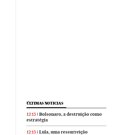
ÚLTIMAS NOTICIAS
Bolsonaro, a destruição como
12:15
estratégia
Lula, uma ressurreição
12:15