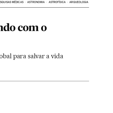
SQUISAS MÉDICAS
ASTRONOMIA
ASTROFÍSICA
ARQUEOLOGIA
endo com o
obal para salvar a vida