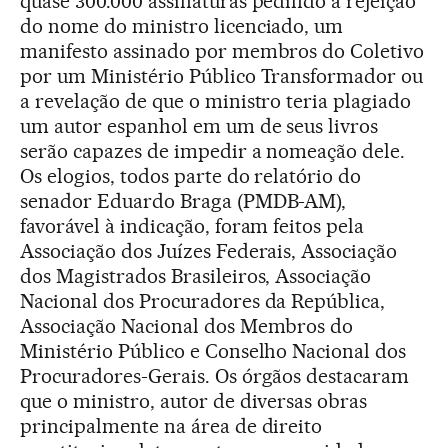
quase 300.000 assinaturas pedindo a rejeição
do nome do ministro licenciado, um
manifesto assinado por membros do Coletivo
por um Ministério Público Transformador ou
a revelação de que o ministro teria plagiado
um autor espanhol em um de seus livros
serão capazes de impedir a nomeação dele.
Os elogios, todos parte do relatório do
senador Eduardo Braga (PMDB-AM),
favorável à indicação, foram feitos pela
Associação dos Juízes Federais, Associação
dos Magistrados Brasileiros, Associação
Nacional dos Procuradores da República,
Associação Nacional dos Membros do
Ministério Público e Conselho Nacional dos
Procuradores-Gerais. Os órgãos destacaram
que o ministro, autor de diversas obras
principalmente na área de direito