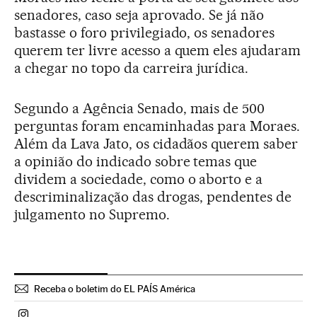
senadores, caso seja aprovado. Se já não
bastasse o foro privilegiado, os senadores
querem ter livre acesso a quem eles ajudaram
a chegar no topo da carreira jurídica.
Segundo a Agência Senado, mais de 500
perguntas foram encaminhadas para Moraes.
Além da Lava Jato, os cidadãos querem saber
a opinião do indicado sobre temas que
dividem a sociedade, como o aborto e a
descriminalização das drogas, pendentes de
julgamento no Supremo.
Receba o boletim do EL PAÍS América