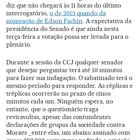
diz que não chegará às 11 horas do último
interrogatório,
o de 2015 quando da
nomeação de Edson Fachin
. A expectativa da
presidência do Senado é que ainda nesta
terça-feira a votação possa ser levada para o
plenário.
Durante a sessão da CCJ qualquer senador
que desejar perguntar terá até 10 minutos
para fazer sua indagação. O sabatinado terá o
mesmo período para responder. As réplicas e
tréplicas ocorrerão no prazo de cinco
minutos cada um. Ninguém espera, no
entanto, que o questionário traga
reviravoltas, apesar das contundentes
declarações de grupos da sociedade contra
Moraes _entre elas, um abaixo assinado com