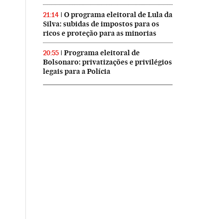
O programa eleitoral de Lula da
21:14
Silva: subidas de impostos para os
ricos e proteção para as minorias
Programa eleitoral de
20:55
Bolsonaro: privatizações e privilégios
legais para a Polícia