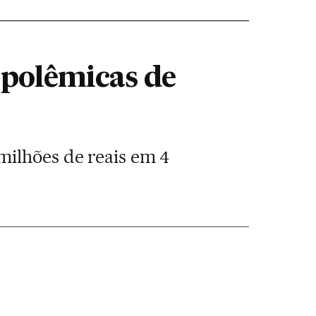
 polêmicas de
milhões de reais em 4