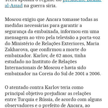
al-Assad
na guerra síria.
Moscou exigiu que Ancara tomasse todas as
medidas necessárias para garantir a
segurança da embaixada, informou em uma
mensagem ao vivo pela televisão a porta-voz
do Ministério de Relações Exteriores, Maria
Zakharova, que confirmou a morte do
embaixador. Karlov, de 62 anos, tinha
estudado no Instituto de Relações
Internacionais de Moscou e havia sido
embaixador na Coreia do Sul de 2001 a 2006.
O atentado contra Karlov teria como
principal objetivo prejudicar as relações
entre Turquia e Rússia, de acordo com alguns
observadores e o prefeito de Ancara, ao