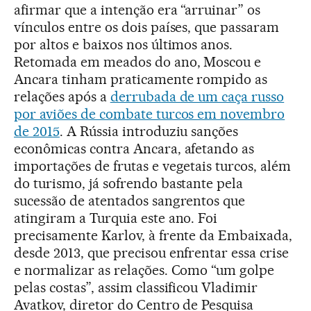
afirmar que a intenção era “arruinar” os
vínculos entre os dois países, que passaram
por altos e baixos nos últimos anos.
Retomada em meados do ano, Moscou e
Ancara tinham praticamente rompido as
relações após a
derrubada de um caça russo
por aviões de combate turcos em novembro
de 2015
. A Rússia introduziu sanções
econômicas contra Ancara, afetando as
importações de frutas e vegetais turcos, além
do turismo, já sofrendo bastante pela
sucessão de atentados sangrentos que
atingiram a Turquia este ano. Foi
precisamente Karlov, à frente da Embaixada,
desde 2013, que precisou enfrentar essa crise
e normalizar as relações. Como “um golpe
pelas costas”, assim classificou Vladimir
Avatkov, diretor do Centro de Pesquisa