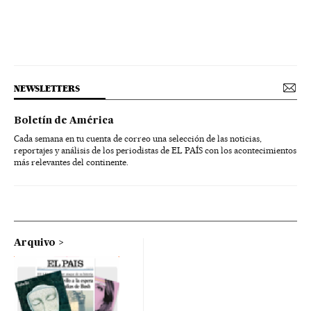
NEWSLETTERS
Boletín de América
Cada semana en tu cuenta de correo una selección de las noticias,
reportajes y análisis de los periodistas de EL PAÍS con los acontecimientos
más relevantes del continente.
Arquivo