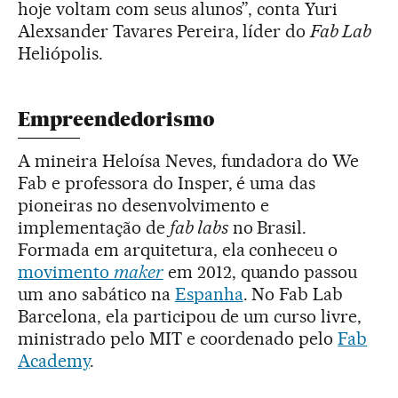
hoje voltam com seus alunos”, conta Yuri
Alexsander Tavares Pereira, líder do
Fab Lab
Heliópolis.
Empreendedorismo
A mineira Heloísa Neves, fundadora do We
Fab e professora do Insper, é uma das
pioneiras no desenvolvimento e
implementação de
fab labs
no Brasil.
Formada em arquitetura, ela conheceu o
movimento
maker
em 2012, quando passou
um ano sabático na
Espanha
. No Fab Lab
Barcelona, ela participou de um curso livre,
ministrado pelo MIT e coordenado pelo
Fab
Academy
.