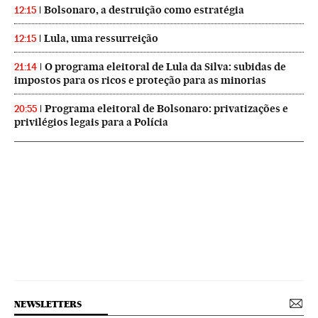
Bolsonaro, a destruição como estratégia
12:15
Lula, uma ressurreição
12:15
O programa eleitoral de Lula da Silva: subidas de
21:14
impostos para os ricos e proteção para as minorias
Programa eleitoral de Bolsonaro: privatizações e
20:55
privilégios legais para a Polícia
NEWSLETTERS