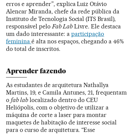
erros e aprender”, explica Luiz Otávio
Alencar Miranda, chefe da rede pública da
Instituto de Tecnologia Social (ITS Brasil),
responsável pelo
Fab Lab
Livre. Ele destaca
um dado interessante: a
participação
feminina
é alta nos espaços, chegando a 46%
do total de inscritos.
Aprender fazendo
As estudantes de arquitetura Nathallya
Martins, 19, e Camila Antunes, 21, frequentam
o
fab lab
localizado dentro do CEU
Heliópolis, com o objetivo de utilizar a
máquina de corte a laser para montar
maquetes de habitação de interesse social
para o curso de arquitetura. “Esse