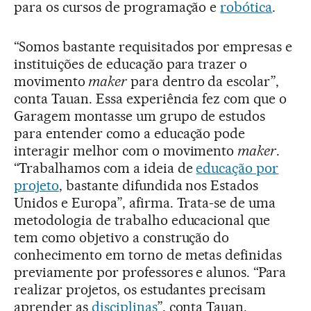
para os cursos de programação e
robótica
.
“Somos bastante requisitados por empresas e
instituições de educação para trazer o
movimento
maker
para dentro da escolar”,
conta Tauan. Essa experiência fez com que o
Garagem montasse um grupo de estudos
para entender como a educação pode
interagir melhor com o movimento
maker
.
“Trabalhamos com a ideia de
educação por
projeto
, bastante difundida nos Estados
Unidos e Europa”, afirma. Trata-se de uma
metodologia de trabalho educacional que
tem como objetivo a construção do
conhecimento em torno de metas definidas
previamente por professores e alunos. “Para
realizar projetos, os estudantes precisam
aprender as
disciplinas
”, conta Tauan.