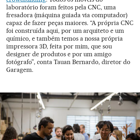
laboratório foram feitos pela CNC, uma
fresadora (máquina guiada via computador)
capaz de fazer peças maiores. “A própria CNC
foi construída aqui, por um arquiteto e um
químico, e também temos a nossa própria
impressora 3D, feita por mim, que sou
designer de produtos e por um amigo
fotógrafo”, conta Tauan Bernardo, diretor do
Garagem.