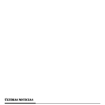
ÚLTIMAS NOTICIAS