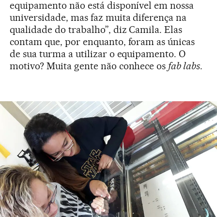
equipamento não está disponível em nossa
universidade, mas faz muita diferença na
qualidade do trabalho”, diz Camila. Elas
contam que, por enquanto, foram as únicas
de sua turma a utilizar o equipamento. O
motivo? Muita gente não conhece os
fab labs
.