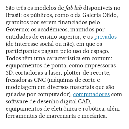
São três os modelos de
fab lab
disponíveis no
Brasil: os públicos, como o da Galeria Olido,
gratuitos por serem financiados pelo
Governo; os acadêmicos, mantidos por
entidades de ensino superior; e os
privados
(de interesse social ou não), em que os
participantes pagam pelo uso do espaço.
Todos têm uma característica em comum:
equipamentos de ponta, como impressoras
3D, cortadoras a laser, plotter de recorte,
fresadoras CNC (máquinas de corte e
modelagem em diversos materiais que são
guiadas por computador),
computadores
com
software de desenho digital CAD,
equipamentos de eletrônica e robótica, além
ferramentas de marcenaria e mecânica.