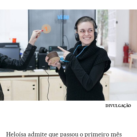
DIVULGAÇÃO
Heloísa admite que passou o primeiro mês