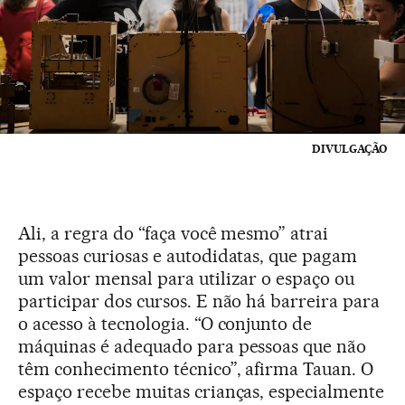
DIVULGAÇÃO
Ali, a regra do “faça você mesmo” atrai
pessoas curiosas e autodidatas, que pagam
um valor mensal para utilizar o espaço ou
participar dos cursos. E não há barreira para
o acesso à tecnologia. “O conjunto de
máquinas é adequado para pessoas que não
têm conhecimento técnico”, afirma Tauan. O
espaço recebe muitas crianças, especialmente