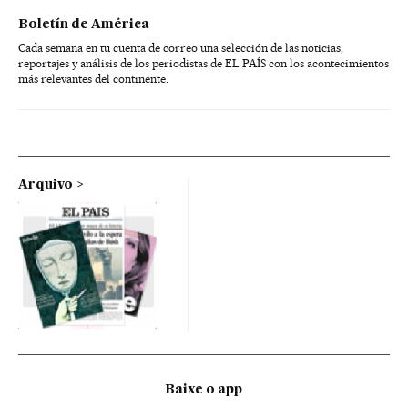
Boletín de América
Cada semana en tu cuenta de correo una selección de las noticias,
reportajes y análisis de los periodistas de EL PAÍS con los acontecimientos
más relevantes del continente.
Arquivo
Baixe o app