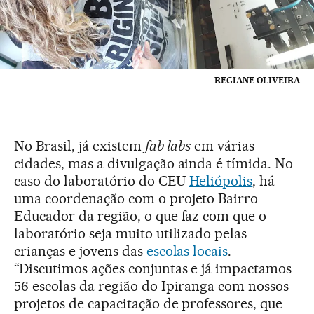
REGIANE OLIVEIRA
No Brasil, já existem
fab labs
em várias
cidades, mas a divulgação ainda é tímida. No
caso do laboratório do CEU
Heliópolis
, há
uma coordenação com o projeto Bairro
Educador da região, o que faz com que o
laboratório seja muito utilizado pelas
crianças e jovens das
escolas locais
.
“Discutimos ações conjuntas e já impactamos
56 escolas da região do Ipiranga com nossos
projetos de capacitação de professores, que