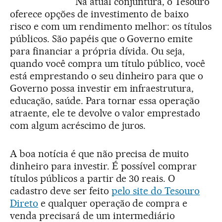
Na atual conjuntura, o Tesouro
oferece opções de investimento de baixo
risco e com um rendimento melhor: os títulos
públicos. São papéis que o Governo emite
para financiar a própria dívida. Ou seja,
quando você compra um título público, você
está emprestando o seu dinheiro para que o
Governo possa investir em infraestrutura,
educação, saúde. Para tornar essa operação
atraente, ele te devolve o valor emprestado
com algum acréscimo de juros.
A boa notícia é que não precisa de muito
dinheiro para investir. É possível comprar
títulos públicos a partir de 30 reais. O
cadastro deve ser feito
pelo site do Tesouro
Direto
e qualquer operação de compra e
venda precisará de um intermediário