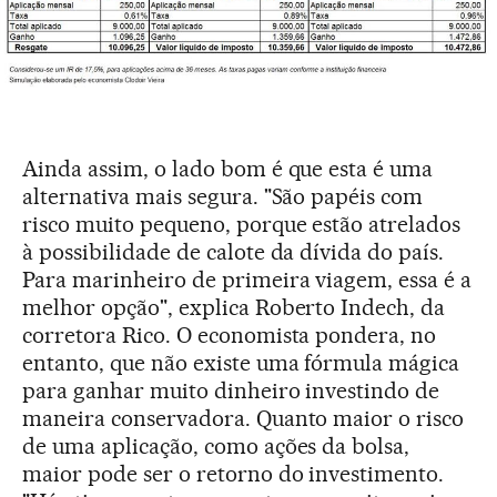
Ainda assim, o lado bom é que esta é uma
alternativa mais segura. "São papéis com
risco muito pequeno, porque estão atrelados
à possibilidade de calote da dívida do país.
Para marinheiro de primeira viagem, essa é a
melhor opção", explica Roberto Indech, da
corretora Rico. O economista pondera, no
entanto, que não existe uma fórmula mágica
para ganhar muito dinheiro investindo de
maneira conservadora. Quanto maior o risco
de uma aplicação, como ações da bolsa,
maior pode ser o retorno do investimento.