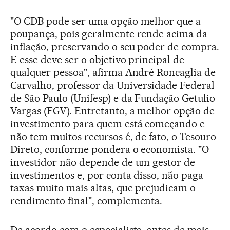
"O CDB pode ser uma opção melhor que a
poupança, pois geralmente rende acima da
inflação, preservando o seu poder de compra.
E esse deve ser o objetivo principal de
qualquer pessoa", afirma André Roncaglia de
Carvalho, professor da Universidade Federal
de São Paulo (Unifesp) e da Fundação Getulio
Vargas (FGV). Entretanto, a melhor opção de
investimento para quem está começando e
não tem muitos recursos é, de fato, o Tesouro
Direto, conforme pondera o economista. "O
investidor não depende de um gestor de
investimentos e, por conta disso, não paga
taxas muito mais altas, que prejudicam o
rendimento final", complementa.