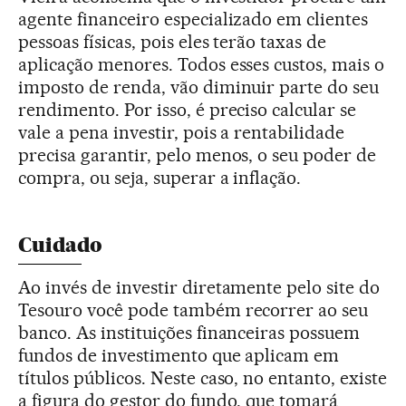
agente financeiro especializado em clientes
pessoas físicas, pois eles terão taxas de
aplicação menores. Todos esses custos, mais o
imposto de renda, vão diminuir parte do seu
rendimento. Por isso, é preciso calcular se
vale a pena investir, pois a rentabilidade
precisa garantir, pelo menos, o seu poder de
compra, ou seja, superar a inflação.
Cuidado
Ao invés de investir diretamente pelo site do
Tesouro você pode também recorrer ao seu
banco. As instituições financeiras possuem
fundos de investimento que aplicam em
títulos públicos. Neste caso, no entanto, existe
a figura do gestor do fundo, que tomará