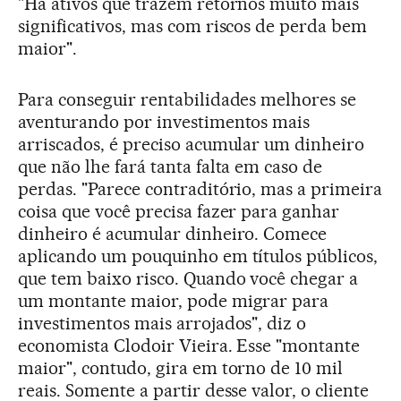
"Há ativos que trazem retornos muito mais
significativos, mas com riscos de perda bem
maior".
Para conseguir rentabilidades melhores se
aventurando por investimentos mais
arriscados, é preciso acumular um dinheiro
que não lhe fará tanta falta em caso de
perdas. "Parece contraditório, mas a primeira
coisa que você precisa fazer para ganhar
dinheiro é acumular dinheiro. Comece
aplicando um pouquinho em títulos públicos,
que tem baixo risco. Quando você chegar a
um montante maior, pode migrar para
investimentos mais arrojados", diz o
economista Clodoir Vieira. Esse "montante
maior", contudo, gira em torno de 10 mil
reais. Somente a partir desse valor, o cliente