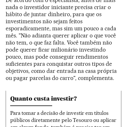
De acordo com o especialista, antes de mais
nada o investidor iniciante precisa criar o
hábito de juntar dinheiro, para que os
investimentos não sejam feitos
esporadicamente, mas sim um pouco a cada
mês. "Não adianta querer aplicar o que você
não tem, o que faz falta. Você também não
pode querer ficar milionário investindo
pouco, mas pode conseguir rendimentos
suficientes para conquistar outros tipos de
objetivos, como dar entrada na casa própria
ou pagar parcelas do carro", complementa.
Quanto custa investir?
Para tomar a decisão de investir em títulos
públicos diretamente pelo Tesouro ou aplicar