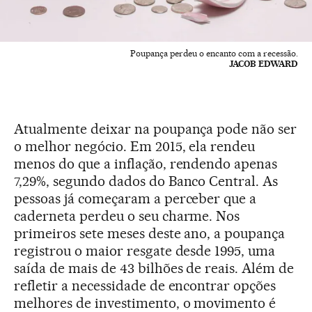
Poupança perdeu o encanto com a recessão.
JACOB EDWARD
Atualmente deixar na poupança pode não ser
o melhor negócio. Em 2015, ela rendeu
menos do que a inflação, rendendo apenas
7,29%, segundo dados do Banco Central. As
pessoas já começaram a perceber que a
caderneta perdeu o seu charme. Nos
primeiros sete meses deste ano, a poupança
registrou o maior resgate desde 1995, uma
saída de mais de 43 bilhões de reais. Além de
refletir a necessidade de encontrar opções
melhores de investimento, o movimento é