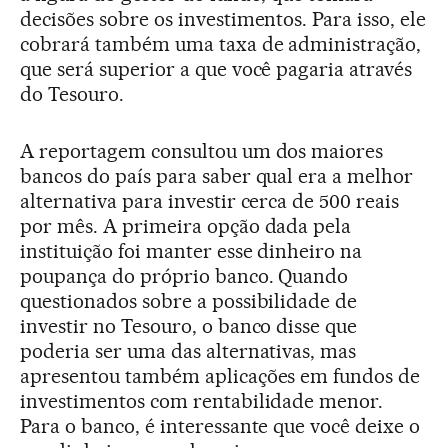
decisões sobre os investimentos. Para isso, ele
cobrará também uma taxa de administração,
que será superior a que você pagaria através
do Tesouro.
A reportagem consultou um dos maiores
bancos do país para saber qual era a melhor
alternativa para investir cerca de 500 reais
por mês. A primeira opção dada pela
instituição foi manter esse dinheiro na
poupança do próprio banco. Quando
questionados sobre a possibilidade de
investir no Tesouro, o banco disse que
poderia ser uma das alternativas, mas
apresentou também aplicações em fundos de
investimentos com rentabilidade menor.
Para o banco, é interessante que você deixe o