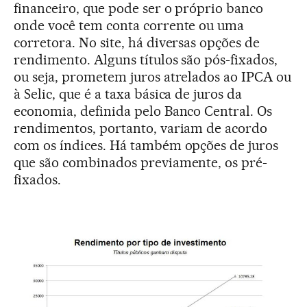
financeiro, que pode ser o próprio banco
onde você tem conta corrente ou uma
corretora. No site, há diversas opções de
rendimento. Alguns títulos são pós-fixados,
ou seja, prometem juros atrelados ao IPCA ou
à Selic, que é a taxa básica de juros da
economia, definida pelo Banco Central. Os
rendimentos, portanto, variam de acordo
com os índices. Há também opções de juros
que são combinados previamente, os pré-
fixados.