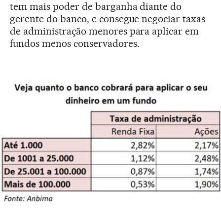
tem mais poder de barganha diante do
gerente do banco, e consegue negociar taxas
de administração menores para aplicar em
fundos menos conservadores.