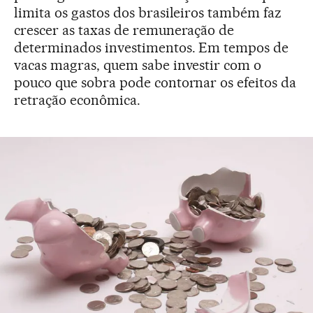
limita os gastos dos brasileiros também faz
crescer as taxas de remuneração de
determinados investimentos. Em tempos de
vacas magras, quem sabe investir com o
pouco que sobra pode contornar os efeitos da
retração econômica.