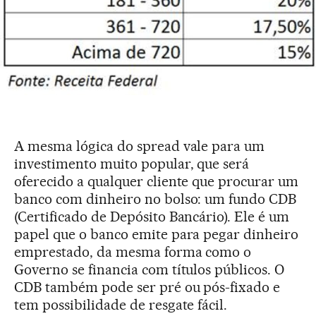
A mesma lógica do spread vale para um
investimento muito popular, que será
oferecido a qualquer cliente que procurar um
banco com dinheiro no bolso: um fundo CDB
(Certificado de Depósito Bancário). Ele é um
papel que o banco emite para pegar dinheiro
emprestado, da mesma forma como o
Governo se financia com títulos públicos. O
CDB também pode ser pré ou pós-fixado e
tem possibilidade de resgate fácil.