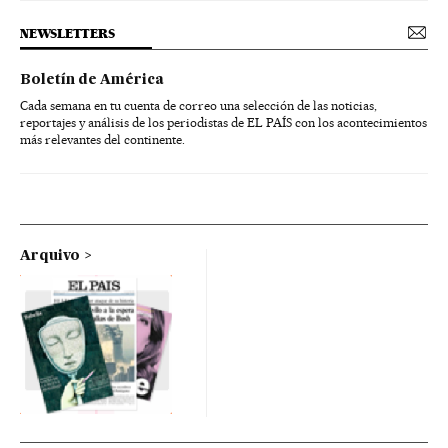
NEWSLETTERS
Boletín de América
Cada semana en tu cuenta de correo una selección de las noticias,
reportajes y análisis de los periodistas de EL PAÍS con los acontecimientos
más relevantes del continente.
Arquivo