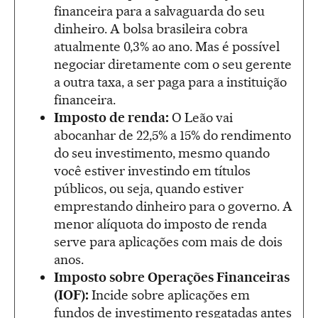
financeira para a salvaguarda do seu
dinheiro. A bolsa brasileira cobra
atualmente 0,3% ao ano. Mas é possível
negociar diretamente com o seu gerente
a outra taxa, a ser paga para a instituição
financeira.
Imposto de renda:
O Leão vai
abocanhar de 22,5% a 15% do rendimento
do seu investimento, mesmo quando
você estiver investindo em títulos
públicos, ou seja, quando estiver
emprestando dinheiro para o governo. A
menor alíquota do imposto de renda
serve para aplicações com mais de dois
anos.
Imposto sobre Operações Financeiras
(IOF):
Incide sobre aplicações em
fundos de investimento resgatadas antes