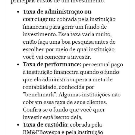
principais custos de um investimento:
Taxa de administração ou
corretagem:
cobrada pela instituição
financeira para gerir um fundo de
investimento. Essa taxa varia muito,
então faça uma boa pesquisa antes de
escolher por meio de qual instituição
você vai começar a investir.
Taxa de performance:
percentual pago
à instituição financeira quando o fundo
que ela administra supera a meta de
rentabilidade, conhecida por
"benchmark". Algumas instituições não
cobram essa taxa de seus clientes.
Confira se o fundo que você quer
investir está isento dela.
Taxa de custódia:
cobrada pela
BM&FBovespa e pela instituição