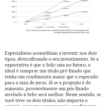
Especialistas aconselham a investir nos dois
tipos, diversificando o seu investimento. Se a
expectativa é que a Selic caia no futuro, o
ideal é comprar um título pré-fixado que
tenha um rendimento maior que o esperado
para a taxa de juros. Já se a projeção é de
aumento, provavelmente um pós-fixado
atrelado à Selic será melhor. Nesse sentido, se
você tiver os dois títulos, não importa o