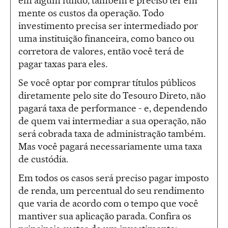
em algum fundo, também é preciso ter em
mente os custos da operação. Todo
investimento precisa ser intermediado por
uma instituição financeira, como banco ou
corretora de valores, então você terá de
pagar taxas para eles.
Se você optar por comprar títulos públicos
diretamente pelo site do Tesouro Direto, não
pagará taxa de performance - e, dependendo
de quem vai intermediar a sua operação, não
será cobrada taxa de administração também.
Mas você pagará necessariamente uma taxa
de custódia.
Em todos os casos será preciso pagar imposto
de renda, um percentual do seu rendimento
que varia de acordo com o tempo que você
mantiver sua aplicação parada. Confira os