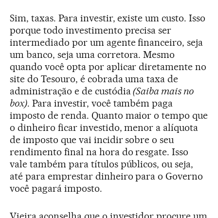
Sim, taxas. Para investir, existe um custo. Isso
porque todo investimento precisa ser
intermediado por um agente financeiro, seja
um banco, seja uma corretora. Mesmo
quando você opta por aplicar diretamente no
site do Tesouro, é cobrada uma taxa de
administração e de custódia
(Saiba mais no
box)
. Para investir, você também paga
imposto de renda. Quanto maior o tempo que
o dinheiro ficar investido, menor a alíquota
de imposto que vai incidir sobre o seu
rendimento final na hora do resgate. Isso
vale também para títulos públicos, ou seja,
até para emprestar dinheiro para o Governo
você pagará imposto.
Vieira aconselha que o investidor procure um